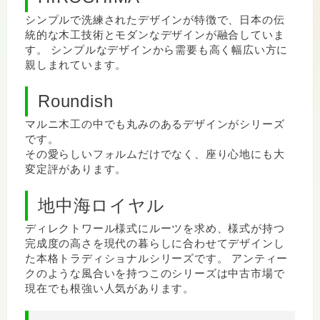
シンプルで洗練されたデザインが特徴で、日本の伝
統的な木工技術とモダンなデザインが融合していま
す。 シンプルなデザインから需要も高く幅広い方に
親しまれています。
Roundish
マルニ木工の中でも丸みのあるデザインがシリーズ
です。
その愛らしいフォルムだけでなく、座り心地にも大
変定評があります。
地中海ロイヤル
ディレクトワール様式にルーツを求め、様式が持つ
完成度の高さを現代の暮らしに合わせてデザインし
た本格トラディショナルシリーズです。 アンティー
クのような風合いを持つこのシリーズは中古市場で
現在でも根強い人気があります。