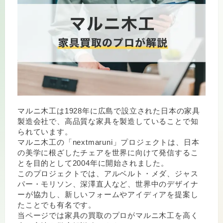
マルニ木工は1928年に広島で設立された日本の家具
製造会社で、高品質な家具を製造していることで知
られています。
マルニ木工の「nextmaruni」プロジェクトは、日本
の美学に根ざしたチェアを世界に向けて発信するこ
とを目的として2004年に開始されました。
このプロジェクトでは、アルベルト・メダ、ジャス
パー・モリソン、深澤直人など、世界中のデザイナ
ーが協力し、新しいフォームやアイディアを提案し
たことでも有名です。
当ページでは家具の買取のプロがマルニ木工を高く