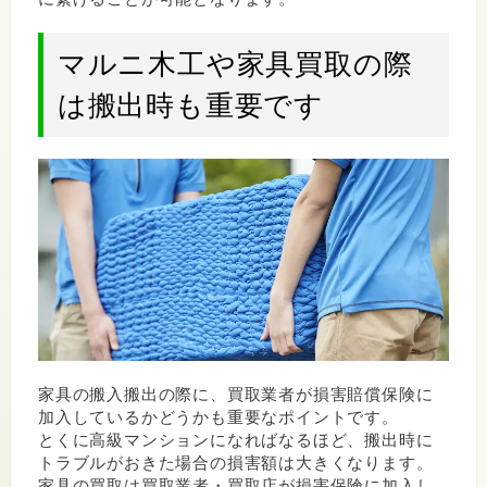
マルニ木工や家具買取の際
は搬出時も重要です
家具の搬入搬出の際に、買取業者が損害賠償保険に
加入しているかどうかも重要なポイントです。
とくに高級マンションになればなるほど、搬出時に
トラブルがおきた場合の損害額は大きくなります。
家具の買取は買取業者・買取店が損害保険に加入し