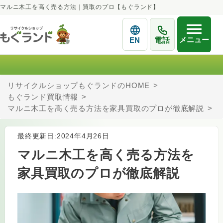
マルニ木工を高く売る方法｜買取のプロ【もぐランド】
メニュー
EN
電話
リサイクルショップもぐランドのHOME
もぐランド買取情報
マルニ木工を高く売る方法を家具買取のプロが徹底解説
最終更新日:2024年4月26日
マルニ木工を高く売る方法を
家具買取のプロが徹底解説