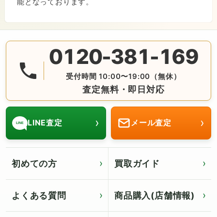
能となっております。
0120-381-169
無料の電話査定・見積もり お問合せは番号をタップ♪ AM10:
受付時間 10:00〜19:00（無休）
査定無料・即日対応
›
›
LINE査定
メール査定
LINE
初めての方
買取ガイド
よくある質問
商品購入(店舗情報)