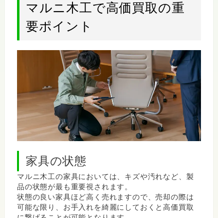
マルニ木工で高価買取の重
要ポイント
家具の状態
マルニ木工の家具においては、キズや汚れなど、製
品の状態が最も重要視されます。
状態の良い家具ほど高く売れますので、売却の際は
可能な限り、お手入れを綺麗にしておくと高価買取
に繋げることが可能となります。