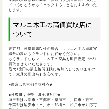
ているかどうかもチェックすることをおすすめいた
します。
マルニ木工の高価買取店に
ついて
東京都、神奈川県以外の場合、マルニ木工の買取実
績数の高いもぐランドにお任せください。
もぐランドならマルニ木工の家具も即日査定で出張
買取させていただきます。
最大1億円の損害賠償保険にも加入しておりますの
で、家具の搬出時も安心です。
■東京は東京都全域対応★
■神奈川は神奈川県全域対応★
埼玉県は八潮市・三郷市・草加市・川口市・蕨市
千葉県は浦安市・市川市・船橋市・松戸市が対応可