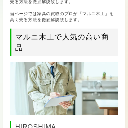
売る方法を徹底解説致します。
当ページでは家具の買取のプロが「マルニ木工」を
高く売る方法を徹底解説致します。
マルニ木工で人気の高い商
品
HIROSHIMA