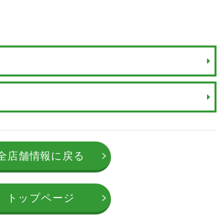
全店舗情報に戻る
トップページ