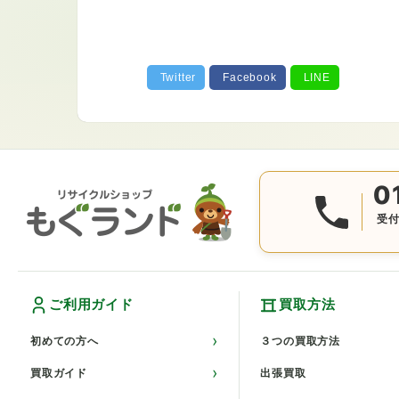
0
受付
ご利用ガイド
買取方法
初めての方へ
３つの買取方法
買取ガイド
出張買取