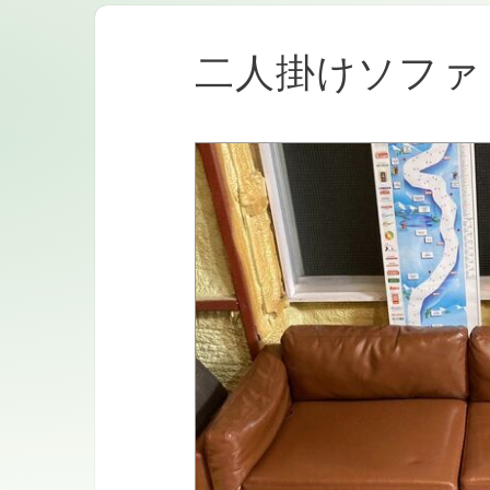
二人掛けソファ