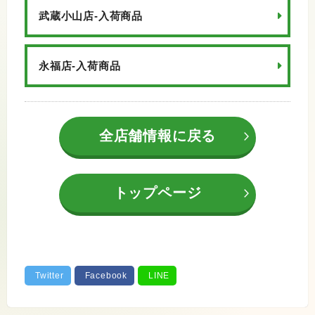
武蔵小山店-入荷商品
永福店-入荷商品
全店舗情報に戻る
トップページ