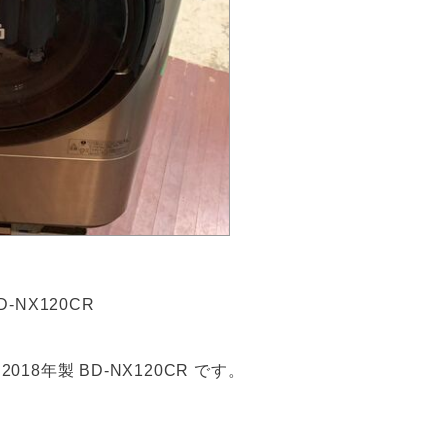
-NX120CR
2018年製 BD-NX120CR です。