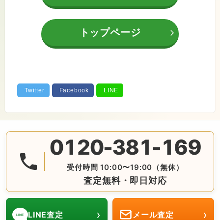
トップページ
0120-381-169
無料の電話査定・見積もり お問合せは番号をタップ♪ AM10:
受付時間 10:00〜19:00（無休）
査定無料・即日対応
›
›
LINE査定
メール査定
LINE