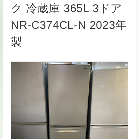
ク 冷蔵庫 365L 3ドア
NR-C374CL-N 2023年
製