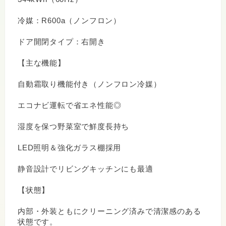
冷媒：R600a（ノンフロン）
ドア開閉タイプ：右開き
【主な機能】
自動霜取り機能付き（ノンフロン冷媒）
エコナビ運転で省エネ性能◎
湿度を保つ野菜室で鮮度長持ち
LED照明＆強化ガラス棚採用
静音設計でリビングキッチンにも最適
【状態】
内部・外装ともにクリーニング済みで清潔感のある
状態です。