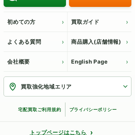
初めての方
買取ガイド
よくある質問
商品購入(店舗情報)
会社概要
English Page
Click for English page
買取強化地域エリア
宅配買取ご利用規約
プライバシーポリシー
トップページはこちら