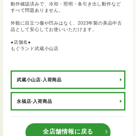
動作確認済みで、冷却・照明・各引き出し動作など
すべて問題ありません。
外観に目立つ傷や凹みはなく、2023年製の美品中古
品として安心してお使いいただけます。
●店舗名●
もぐランド武蔵小山店
武蔵小山店-入荷商品
永福店-入荷商品
全店舗情報に戻る