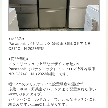
●商品名●
Panasonic パナソニック 冷蔵庫 365L 3ドア NR-
C374CL-N 2023年製
●商品情報●
スタイリッシュで上品なデザインが魅力の
Panasonic（パナソニック）ノンフロン冷凍冷蔵庫
NR-C374CL-N（2023年製） です。
幅59cmのスリムボディで設置場所を選ばず、
冷蔵・冷凍・野菜室がバランスよく配置された使い
やすい3ドアタイプ。
シャンパンゴールドカラーで、どんなキッチンにも
馴染みやすい上品な仕上がりです。