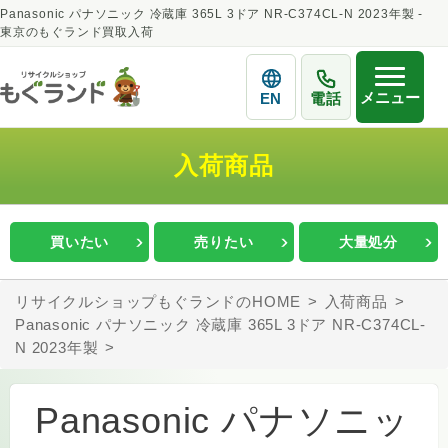
Panasonic パナソニック 冷蔵庫 365L 3ドア NR-C374CL-N 2023年製 -
東京のもぐランド買取入荷
メニュー
EN
電話
入荷商品
買いたい
売りたい
大量処分
リサイクルショップもぐランドのHOME
入荷商品
Panasonic パナソニック 冷蔵庫 365L 3ドア NR-C374CL-
N 2023年製
Panasonic パナソニッ