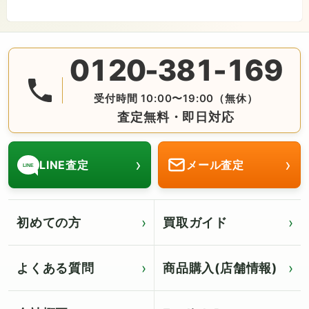
0120-381-169
無料の電話査定・見積もり お問合せは番号をタップ♪ AM10:
受付時間 10:00〜19:00（無休）
査定無料・即日対応
›
›
LINE査定
メール査定
LINE
初めての方
買取ガイド
よくある質問
商品購入(店舗情報)