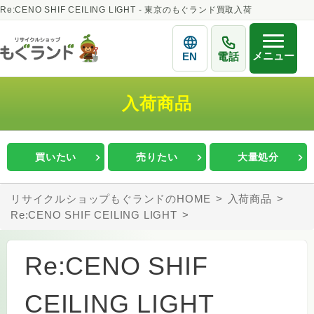
Re:CENO SHIF CEILING LIGHT - 東京のもぐランド買取入荷
メニュー
EN
電話
入荷商品
買いたい
売りたい
大量処分
リサイクルショップもぐランドのHOME
入荷商品
Re:CENO SHIF CEILING LIGHT
Re:CENO SHIF
CEILING LIGHT