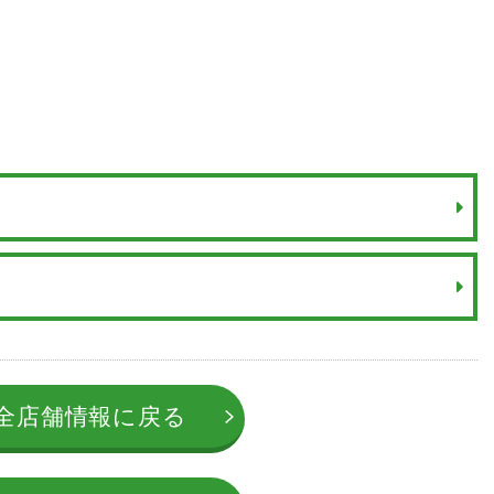
全店舗情報に戻る