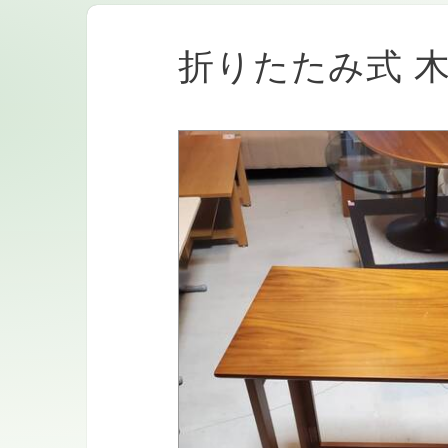
折りたたみ式 