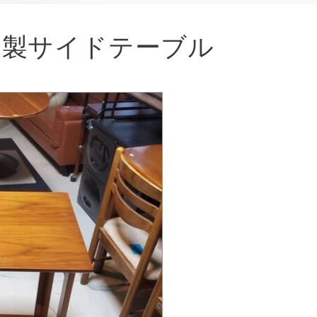
木製サイドテーブル