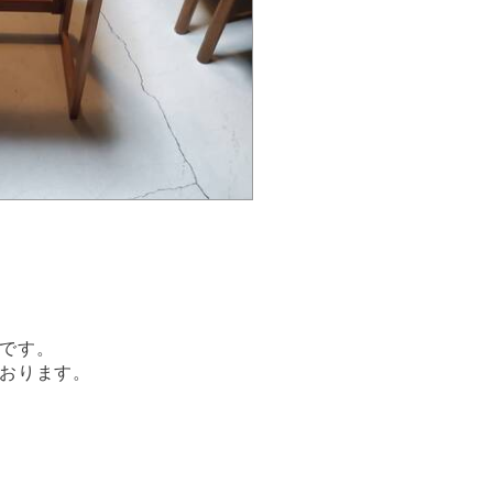
です。
おります。