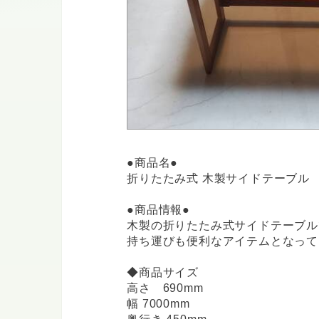
●商品名●
折りたたみ式 木製サイドテーブル
●商品情報●
木製の折りたたみ式サイドテーブル
持ち運びも便利なアイテムとなって
◆商品サイズ
高さ 690mm
幅 7000mm