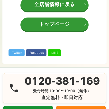
全店舗情報に戻る
トップページ
0120-381-169
無料の電話査定・見積もり お問合せは番号をタップ♪ AM10:
受付時間 10:00〜19:00（無休）
査定無料・即日対応