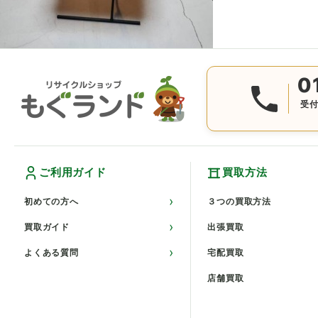
0
受付
ご利用ガイド
買取方法
初めての方へ
３つの買取方法
買取ガイド
出張買取
よくある質問
宅配買取
店舗買取