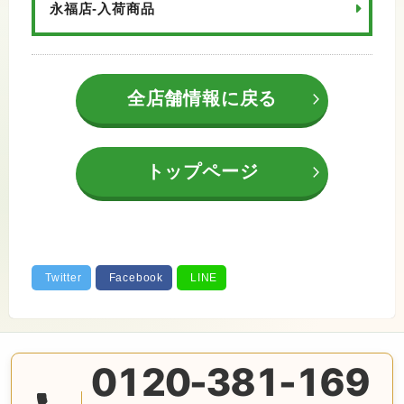
永福店-入荷商品
全店舗情報に戻る
トップページ
0120-381-169
無料の電話査定・見積もり お問合せは番号をタップ♪ AM10: