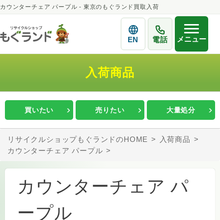
カウンターチェア パープル - 東京のもぐランド買取入荷
メニュー
EN
電話
入荷商品
買いたい
売りたい
大量処分
リサイクルショップもぐランドのHOME
入荷商品
カウンターチェア パープル
カウンターチェア パ
ープル