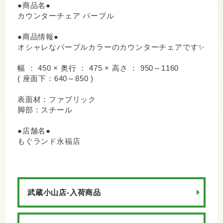
●商品名●
カウンターチェア パープル
●商品情報●
オシャレなパープルカラーのカウンターチェアです✨
幅 ： 450 × 奥行 ： 475 × 高さ ： 950～1160
( 座面下：640～850 )
表面材：ファブリック
脚部：スチール
●店舗名●
もぐランド永福店
武蔵小山店-入荷商品