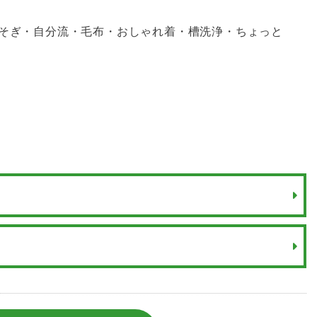
いそぎ・自分流・毛布・おしゃれ着・槽洗浄・ちょっと