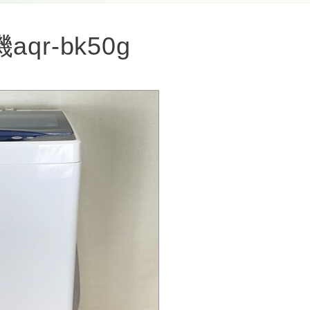
qr-bk50g