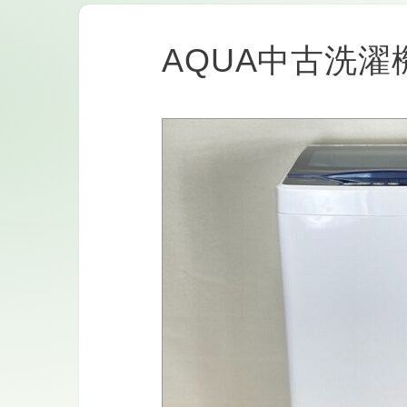
AQUA中古洗濯機a