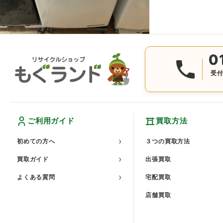
0
受付
ご利用ガイド
買取方法
初めての方へ
３つの買取方法
買取ガイド
出張買取
よくある質問
宅配買取
店舗買取