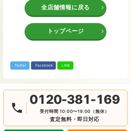
全店舗情報に戻る
トップページ
0120-381-169
無料の電話査定・見積もり お問合せは番号をタップ♪ AM10:
受付時間 10:00〜19:00（無休）
査定無料・即日対応