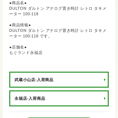
●商品名●
DULTON ダルトン アナログ置き時計 レトロ タキメ
ーター 100-118
●商品情報●
DULTON ダルトン アナログ置き時計 レトロ タキメ
ーター 100-118 です。
●店舗名●
もぐランド永福店
武蔵小山店-入荷商品
永福店-入荷商品