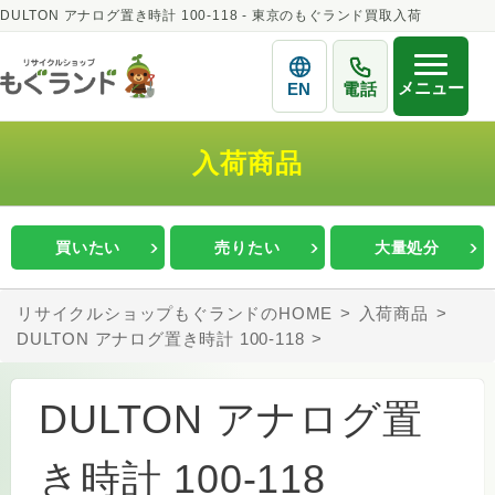
DULTON アナログ置き時計 100-118 - 東京のもぐランド買取入荷
メニュー
EN
電話
入荷商品
買いたい
売りたい
大量処分
リサイクルショップもぐランドのHOME
入荷商品
DULTON アナログ置き時計 100-118
DULTON アナログ置
き時計 100-118