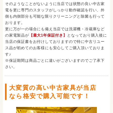
そのようなことがないように当店では状態の良い中古家
電を更に専門のスタッフがしっかり動作確認を行い、外
側も内側部分も可能な限りクリーニングと除菌も行って
おります。
更に万が一の場合にも備え当店では洗濯機・冷蔵庫など
の家電製品が
【最大1年保証付き】
となっており購入後に
当店の保証書をお付けしておりますので特に中古リユー
ス品が初めてのお客様にも安心してご購入頂いておりま
す♪
※保証期間は商品ごとに違いがございますのでご了承下
さい。
大変質の高い中古家具が当店
なら格安で購入可能です！