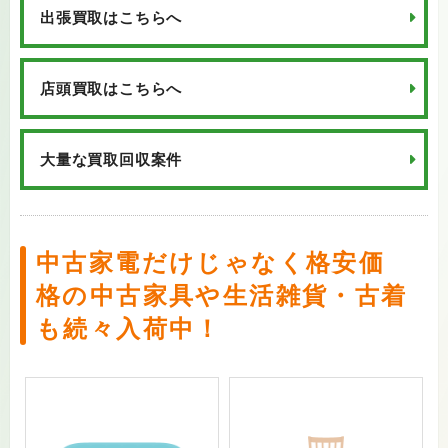
出張買取はこちらへ
店頭買取はこちらへ
大量な買取回収案件
中古家電だけじゃなく格安価
格の中古家具や生活雑貨・古着
も続々入荷中！