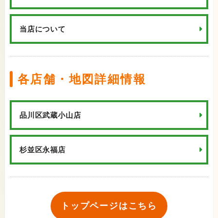
当店について
各店舗・地図詳細情報
品川区武蔵小山店
杉並区永福店
トップページはこちら