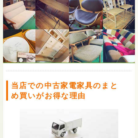
当店での中古家電家具のまと
め買いがお得な理由