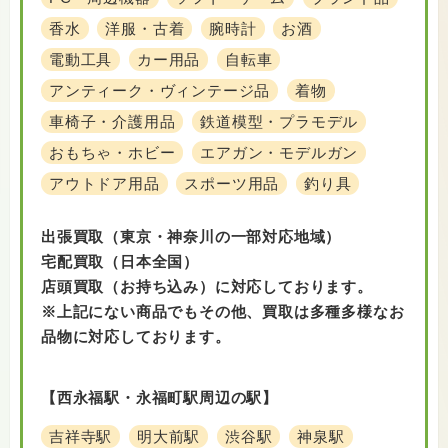
香水
洋服・古着
腕時計
お酒
電動工具
カー用品
自転車
アンティーク・ヴィンテージ品
着物
車椅子・介護用品
鉄道模型・プラモデル
おもちゃ・ホビー
エアガン・モデルガン
アウトドア用品
スポーツ用品
釣り具
出張買取（東京・神奈川の一部対応地域）
宅配買取（日本全国）
店頭買取（お持ち込み）に対応しております。
※上記にない商品でもその他、買取は多種多様なお
品物に対応しております。
【西永福駅・永福町駅周辺の駅】
吉祥寺駅
明大前駅
渋谷駅
神泉駅