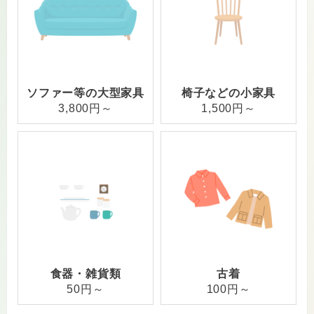
ソファー等の大型家具
椅子などの小家具
3,800円～
1,500円～
食器・雑貨類
古着
50円～
100円～