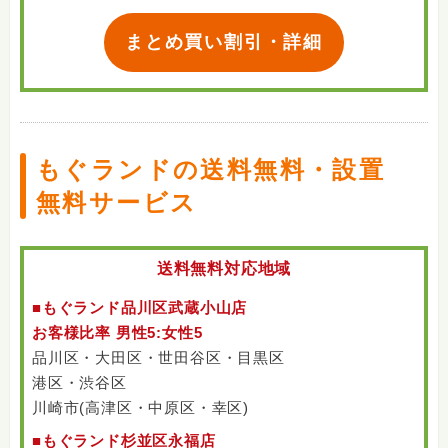
まとめ買い割引・詳細
もぐランドの送料無料・設置
無料サービス
送料無料対応地域
■もぐランド品川区武蔵小山店
お客様比率 男性5:女性5
品川区・大田区・世田谷区・目黒区
港区・渋谷区
川崎市(高津区・中原区・幸区)
■もぐランド杉並区永福店