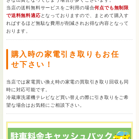
当店の送料無料サービスをご利用の場合
何点でも無制限
で送料無料適応
となっておりますので、まとめて購入す
ればするほど無駄な費用が削減されお得な内容となって
おります。
購入時の家電引き取りもお任
せ下さい！
当店では家電買い換え時の家電の買取引き取り回収も同
時に対応可能です。
冷蔵庫洗濯機テレビなど買い替えの際に引き取りをご希
望な場合はお気軽にご相談下さい。