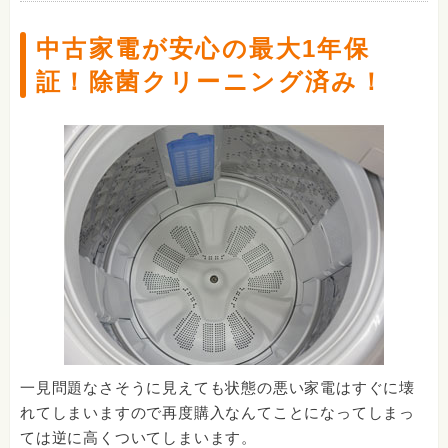
中古家電が安心の最大1年保
証！除菌クリーニング済み！
一見問題なさそうに見えても状態の悪い家電はすぐに壊
れてしまいますので再度購入なんてことになってしまっ
ては逆に高くついてしまいます。