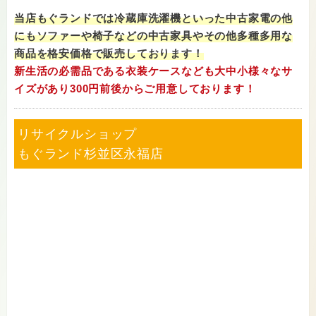
当店もぐランドでは冷蔵庫洗濯機といった中古家電の他
にもソファーや椅子などの中古家具やその他多種多用な
商品を格安価格で販売しております！
新生活の必需品である衣装ケースなども大中小様々なサ
イズがあり300円前後からご用意しております！
リサイクルショップ
もぐランド杉並区永福店