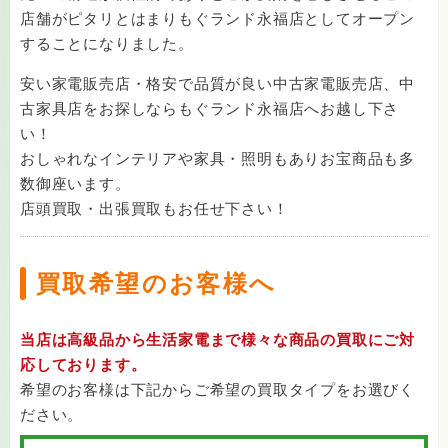
店舗がピタリとはまりもぐランド永福店としてオープン
することになりました。
安い家電販売店・格安で品質が良い中古家電販売店、中
古家具店をお探しならもぐランド永福店へお越し下さ
い！
おしゃれなインテリアや家具・照明もありお宝商品も多
数御座います。
店頭買取・出張買取もお任せ下さい！
買取希望のお客様へ
当店は高級品から生活家電まで様々な商品の買取にご対
応しております。
希望のお客様は下記からご希望の買取タイプをお選びく
ださい。