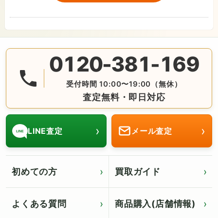
0120-381-169
無料の電話査定・見積もり お問合せは番号をタップ♪ AM10:
受付時間 10:00〜19:00（無休）
査定無料・即日対応
›
›
LINE査定
メール査定
LINE
初めての方
買取ガイド
よくある質問
商品購入(店舗情報)