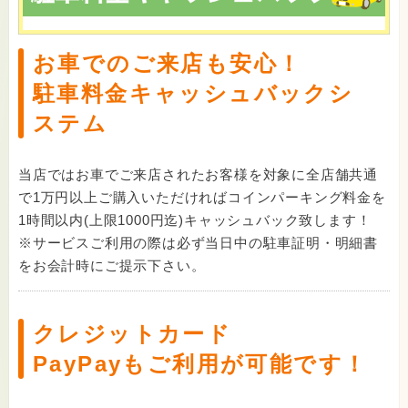
お車でのご来店も安心！
駐車料金キャッシュバックシ
ステム
当店ではお車でご来店されたお客様を対象に全店舗共通
で1万円以上ご購入いただければコインパーキング料金を
1時間以内(上限1000円迄)キャッシュバック致します！
※サービスご利用の際は必ず当日中の駐車証明・明細書
をお会計時にご提示下さい。
クレジットカード
PayPayもご利用が可能です！