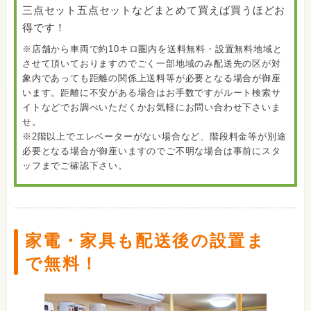
三点セット五点セットなどまとめて買えば買うほどお
得です！
※店舗から車両で約10キロ圏内を送料無料・設置無料地域と
させて頂いておりますのでごく一部地域のみ配送先の区が対
象内であっても距離の関係上送料等が必要となる場合が御座
います。距離に不安がある場合はお手数ですがルート検索サ
イトなどでお調べいただくかお気軽にお問い合わせ下さいま
せ。
※2階以上でエレベーターがない場合など、階段料金等が別途
必要となる場合が御座いますのでご不明な場合は事前にスタ
ッフまでご確認下さい。
家電・家具も配送後の設置ま
で無料！