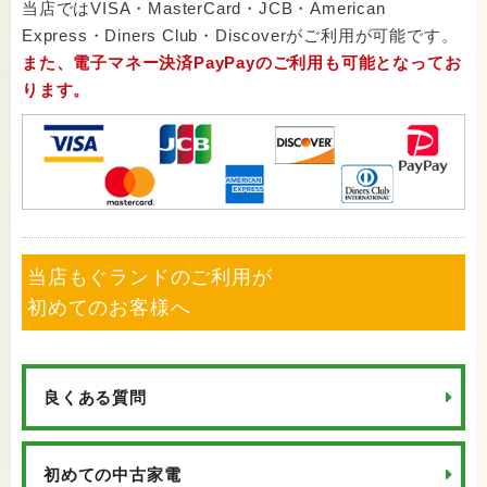
当店ではVISA・MasterCard・JCB・American
Express・Diners Club・Discoverがご利用が可能です。
また、電子マネー決済PayPayのご利用も可能となってお
ります。
当店もぐランドのご利用が
初めてのお客様へ
良くある質問
初めての中古家電