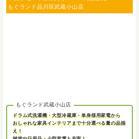
もぐランド品川区武蔵小山店
もぐランド武蔵小山店
ドラム式洗濯機・大型冷蔵庫・単身様用家電から
おしゃれな家具インテリアまで十分選べる量の品揃
え！
雑貨や日用品・小型家電も充実！