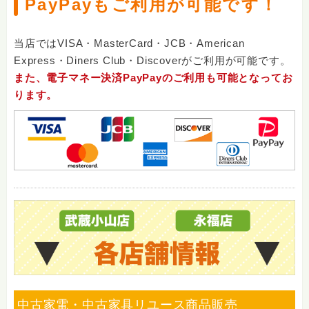
PayPayもご利用が可能です！
当店ではVISA・MasterCard・JCB・American
Express・Diners Club・Discoverがご利用が可能です。
また、電子マネー決済PayPayのご利用も可能となってお
ります。
中古家電・中古家具リユース商品販売