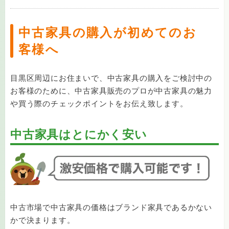
中古家具の購入が初めてのお
客様へ
目黒区周辺にお住まいで、中古家具の購入をご検討中の
お客様のために、中古家具販売のプロが中古家具の魅力
や買う際のチェックポイントをお伝え致します。
中古家具はとにかく安い
中古市場で中古家具の価格はブランド家具であるかない
かで決まります。