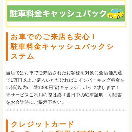
お車でのご来店も安心！
駐車料金キャッシュバックシ
ステム
当店ではお車でご来店されたお客様を対象に全店舗共通
で1万円以上ご購入いただければコインパーキング料金を
1時間以内(上限1000円迄)キャッシュバック致します！
※サービスご利用の際は必ず当日中の駐車証明・明細書
をお会計時にご提示下さい。
クレジットカード