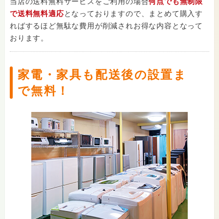
当店の送料無料サービスをご利用の場合
何点でも無制限
で送料無料適応
となっておりますので、まとめて購入す
ればするほど無駄な費用が削減されお得な内容となって
おります。
家電・家具も配送後の設置ま
で無料！