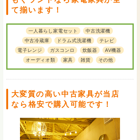
て揃います！
一人暮らし家電セット
中古洗濯機
中古冷蔵庫
ドラム式洗濯機
テレビ
電子レンジ
ガスコンロ
炊飯器
AV機器
オーディオ類
家具
雑貨
その他
大変質の高い中古家具が当店
なら格安で購入可能です！