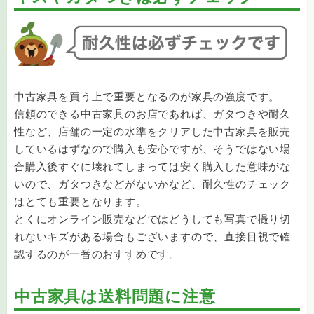
中古家具を買う上で重要となるのが家具の強度です。
信頼のできる中古家具のお店であれば、ガタつきや耐久
性など、店舗の一定の水準をクリアした中古家具を販売
しているはずなので購入も安心ですが、そうではない場
合購入後すぐに壊れてしまっては安く購入した意味がな
いので、ガタつきなどがないかなど、耐久性のチェック
はとても重要となります。
とくにオンライン販売などではどうしても写真で撮り切
れないキズがある場合もございますので、直接目視で確
認するのが一番のおすすめです。
中古家具は送料問題に注意