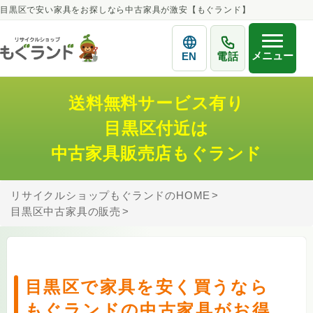
目黒区で安い家具をお探しなら中古家具が激安【もぐランド】
メニュー
EN
電話
送料無料サービス有り
目黒区付近は
中古家具販売店もぐランド
リサイクルショップもぐランドのHOME
目黒区中古家具の販売
目黒区で家具を安く買うなら
もぐランドの中古家具がお得