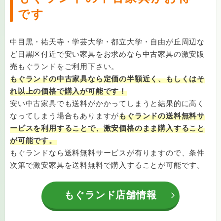
です
中目黒・祐天寺・学芸大学・都立大学・自由が丘周辺な
ど目黒区付近で安い家具をお求めなら中古家具の激安販
売もぐランドをご利用下さい。
もぐランドの中古家具なら定価の半額近く、もしくはそ
れ以上の価格で購入が可能です！
安い中古家具でも送料がかかってしまうと結果的に高く
なってしまう場合もありますが
もぐランドの送料無料サ
ービスを利用することで、激安価格のまま購入すること
が可能です。
もぐランドなら送料無料サービスが有りますので、条件
次第で激安家具を送料無料で購入することが可能です。
もぐランド店舗情報