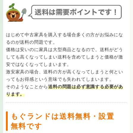
はじめて中古家具を購入する場合多くの方がお悩みにな
るのが送料の問題です。
価格は安いのに家具は大型商品となるので、送料がどう
しても高くなってしまい送料を含めてしまうと価格が激
安ではなくなってしまいます。
激安家具の場合、送料の方が高くなってしまうと何とい
ってもお得感という意味でも失われてしまいます。
そのようなことから
送料の問題は必ず意識する必要があ
ります。
もぐランドは送料無料・設置
無料です