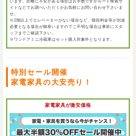
います。距離に不安がある場合はお手数ですがルート検索サ
イトなどでお調べいただくかお気軽にお問い合わせ下さいま
せ。
※2階以上でエレベーターがない場合など、階段料金等が別途
必要となる場合が御座いますのでご不明な場合は事前にスタ
ッフまでご確認下さい。
※ワンドアミニ冷蔵庫はセット購入対象外となります。
特別セール開催
家電家具の大安売り！
家電家具が激安価格