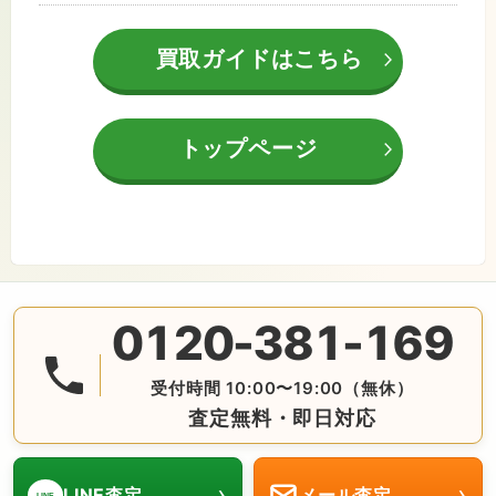
買取ガイドはこちら
トップページ
0120-381-169
無料の電話査定・見積もり お問合せは番号をタップ♪ AM10:
受付時間 10:00〜19:00（無休）
査定無料・即日対応
›
›
LINE査定
メール査定
LINE