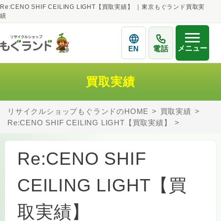
Re:CENO SHIF CEILING LIGHT【買取実績】 ｜東京もぐランド買取実
績
メニュー
EN
電話
買取実績
リサイクルショップもぐランドのHOME
買取実績
Re:CENO SHIF CEILING LIGHT【買取実績】
Re:CENO SHIF
CEILING LIGHT【買
取実績】