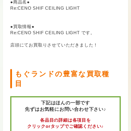
●商品名●
Re:CENO SHIF CEILING LIGHT
●買取情報●
Re:CENO SHIF CEILING LIGHT です。
店頭にてお買取りさせていただきました！
もぐランドの豊富な買取種
目
下記はほんの一部です
先ずはお気軽にお問い合わせ下さい♪
各品目の詳細は各項目を
クリックorタップでご確認ください♪