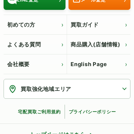
初めての方
買取ガイド
よくある質問
商品購入(店舗情報)
会社概要
English Page
Click for English page
買取強化地域エリア
宅配買取ご利用規約
プライバシーポリシー