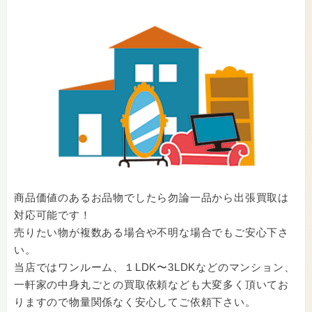
商品価値のあるお品物でしたら勿論一品から出張買取は
対応可能です！
売りたい物が複数ある場合や不明な場合でもご安心下さ
い。
当店ではワンルーム、１LDK〜3LDKなどのマンション、
一軒家の中身丸ごとの買取依頼なども大変多く頂いてお
りますので物量関係なく安心してご依頼下さい。