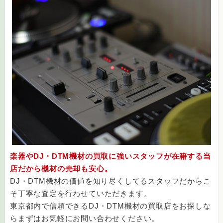
楽器やDJ・DTM機材の買取に強いスタッフが在籍する当
店だから機材の売却も安心。
DJ・DTM機材の価値を知り尽くしてるスタッフだからこ
そ丁寧な査定を行わせていただきます。
東京都内で信頼できるDJ・DTM機材の買取店をお探しな
らまずはお気軽にお問い合わせください。