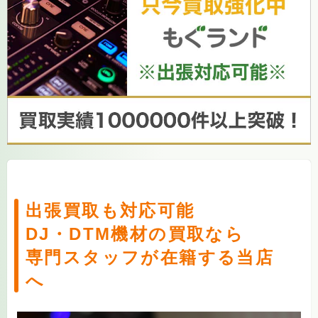
出張買取も対応可能
DJ・DTM機材の買取なら
専門スタッフが在籍する当店
へ