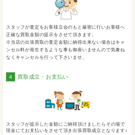
スタッフが査定をお客様立会のもと厳密に行いお客様へ
正確な買取金額の提示をさせて頂きます。
※当店の出張買取の査定金額に納得出来ない場合はキャ
ンセル料が発生するような事も御座いませんので気兼ね
なくキャンセルを行って下さいませ。
4
買取成立・お支払い
スタッフが提示した金額にご納得頂けましたらその場で
現金にてお支払いをさせて頂き出張買取成立となります♪