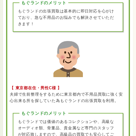
もぐランドのメリット
もぐランドの出張買取は基本的に即日対応を心がけ
ており、急な不用品のお悩みでも解決させていただ
きます！
【 東京都在住・男性C様 】
夫婦で生前整理をするために東京都内で不用品買取に強く安
心出来る所を探していた為もぐランドの出張買取を利用。
もぐランドのメリット
もぐランドでは価値のあるコレクションや、高級な
オーディオ類、骨董品、貴金属など専門のスタッフ
が対応致しますので、高級品の買取でも安心してご