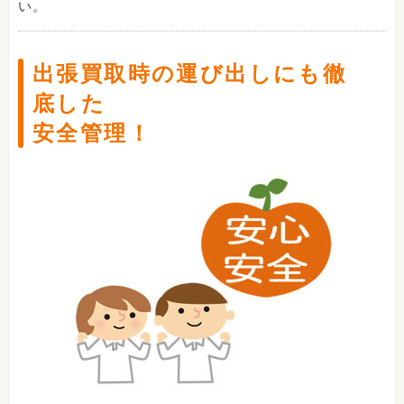
い。
出張買取時の運び出しにも徹
底した
安全管理！