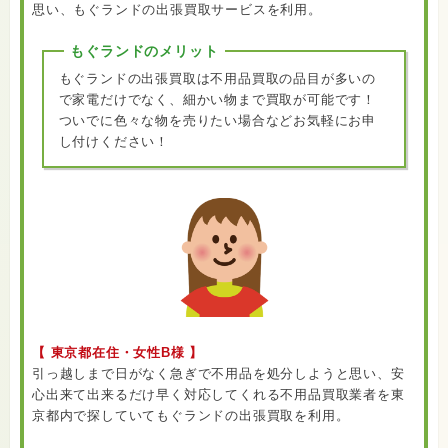
思い、もぐランドの出張買取サービスを利用。
もぐランドのメリット
もぐランドの出張買取は不用品買取の品目が多いの
で家電だけでなく、細かい物まで買取が可能です！
ついでに色々な物を売りたい場合などお気軽にお申
し付けください！
【 東京都在住・女性B様 】
引っ越しまで日がなく急ぎで不用品を処分しようと思い、安
心出来て出来るだけ早く対応してくれる不用品買取業者を東
京都内で探していてもぐランドの出張買取を利用。