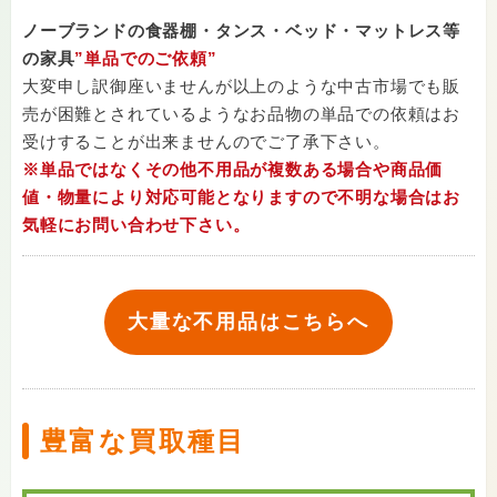
ノーブランドの食器棚・タンス・ベッド・マットレス等
の家具
”単品でのご依頼”
大変申し訳御座いませんが以上のような中古市場でも販
売が困難とされているようなお品物の単品での依頼はお
受けすることが出来ませんのでご了承下さい。
※単品ではなくその他不用品が複数ある場合や商品価
値・物量により対応可能となりますので不明な場合はお
気軽にお問い合わせ下さい。
大量な不用品はこちらへ
豊富な買取種目