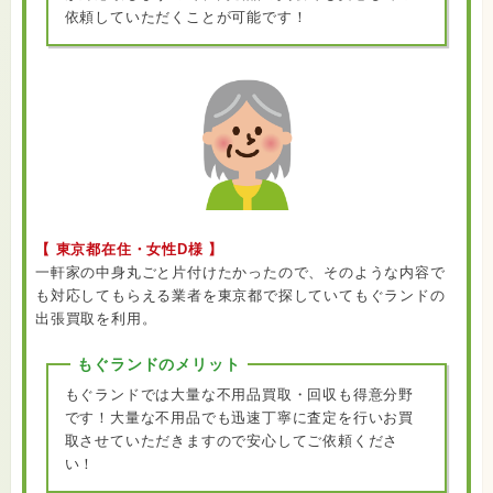
依頼していただくことが可能です！
【 東京都在住・女性D様 】
一軒家の中身丸ごと片付けたかったので、そのような内容で
も対応してもらえる業者を東京都で探していてもぐランドの
出張買取を利用。
もぐランドのメリット
もぐランドでは大量な不用品買取・回収も得意分野
です！大量な不用品でも迅速丁寧に査定を行いお買
取させていただきますので安心してご依頼くださ
い！