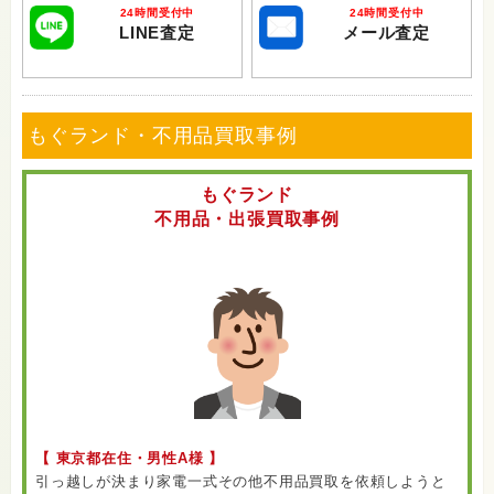
24時間受付中
24時間受付中
LINE査定
メール査定
もぐランド・不用品買取事例
もぐランド
不用品・出張買取事例
【 東京都在住・男性A様 】
引っ越しが決まり家電一式その他不用品買取を依頼しようと