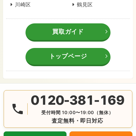
川崎区
鶴見区
買取ガイド
トップページ
0120-381-169
無料の電話査定・見積もり お問合せは番号をタップ♪ AM10:
受付時間 10:00〜19:00（無休）
査定無料・即日対応