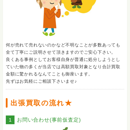
何が売れて売れないのかなど不明なことが多数あっても
全て丁寧にご説明させて頂きますのでご安心下さい。
良くある事例としてお客様自身が普通に処分しようとし
ていた物の多くが当店では高額買取対象となり合計買取
金額に驚かれるなんてことも御座います。
先ずはお気軽にご相談下さいませ♪
出張買取の流れ★
1
お問い合わせ(事前仮査定)