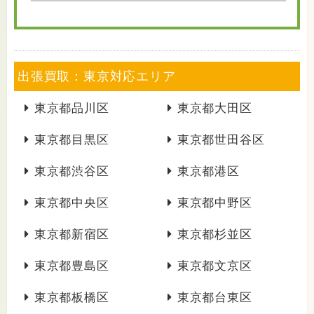
出張買取：東京対応エリア
東京都品川区
東京都大田区
東京都目黒区
東京都世田谷区
東京都渋谷区
東京都港区
東京都中央区
東京都中野区
東京都新宿区
東京都杉並区
東京都豊島区
東京都文京区
東京都板橋区
東京都台東区