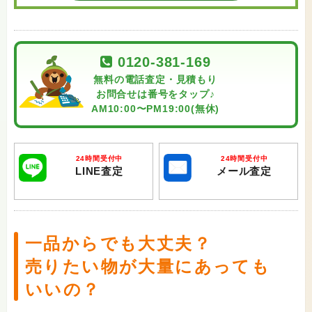
0120-381-169
無料の電話査定・見積もり
お問合せは番号をタップ♪
AM10:00〜PM19:00(無休)
24時間受付中
24時間受付中
LINE査定
メール査定
一品からでも大丈夫？
売りたい物が大量にあっても
いいの？