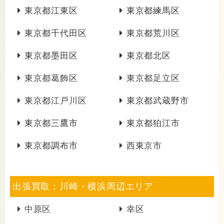
東京都江東区
東京都練馬区
東京都千代田区
東京都荒川区
東京都墨田区
東京都北区
東京都葛飾区
東京都足立区
東京都江戸川区
東京都武蔵野市
東京都三鷹市
東京都狛江市
東京都調布市
西東京市
出張買取：川崎・横浜周辺エリア
中原区
幸区