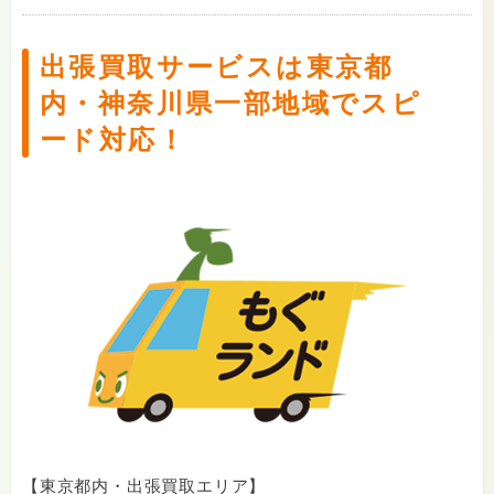
出張買取サービスは東京都
内・神奈川県一部地域でスピ
ード対応！
【東京都内・出張買取エリア】