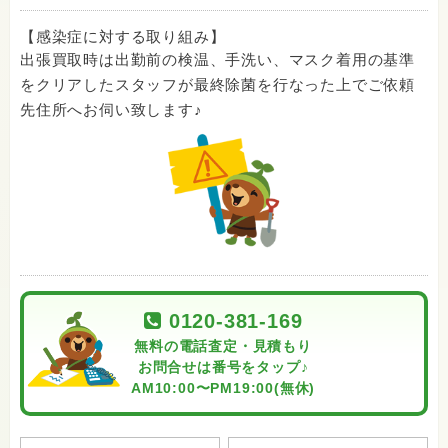
【感染症に対する取り組み】
出張買取時は出勤前の検温、手洗い、マスク着用の基準
をクリアしたスタッフが最終除菌を行なった上でご依頼
先住所へお伺い致します♪
0120-381-169
無料の電話査定・見積もり
お問合せは番号をタップ♪
AM10:00〜PM19:00(無休)