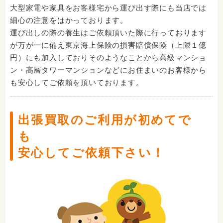
大型家電や家具をお客様宅から運び出す際にも当店では
細心の注意をはかっております。
運び出しの際の養生はご依頼頂いた際に行っております
が万が一に備え東京海上保険の損害賠償保険（上限１億
円）にも加入しておりそのようなことから高級マンショ
ン・高層タワーマンションなどにお住まいのお客様から
も安心してご依頼を頂いております。
出張買取のご利用が初めてで
も
安心してご依頼下さい！