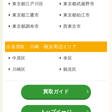
東京都江戸川区
東京都武蔵野市
東京都三鷹市
東京都狛江市
東京都調布市
西東京市
出張買取：川崎・横浜周辺エリア
中原区
幸区
川崎区
鶴見区
買取ガイド
トップページ