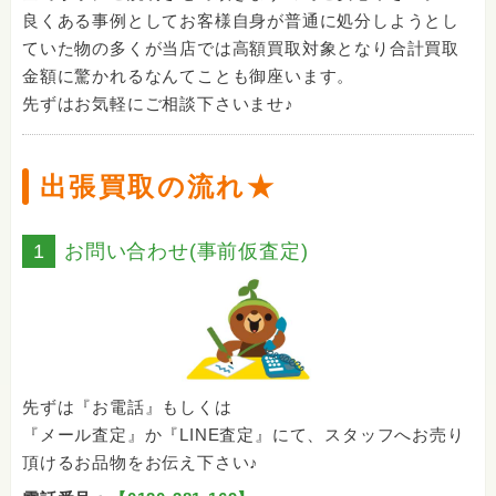
良くある事例としてお客様自身が普通に処分しようとし
ていた物の多くが当店では高額買取対象となり合計買取
金額に驚かれるなんてことも御座います。
先ずはお気軽にご相談下さいませ♪
出張買取の流れ★
1
お問い合わせ(事前仮査定)
先ずは『お電話』もしくは
『メール査定』か『LINE査定』にて、スタッフへお売り
頂けるお品物をお伝え下さい♪