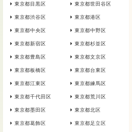
東京都目黒区
東京都世田谷区
東京都渋谷区
東京都港区
東京都中央区
東京都中野区
東京都新宿区
東京都杉並区
東京都豊島区
東京都文京区
東京都板橋区
東京都台東区
東京都江東区
東京都練馬区
東京都千代田区
東京都荒川区
東京都墨田区
東京都北区
東京都葛飾区
東京都足立区