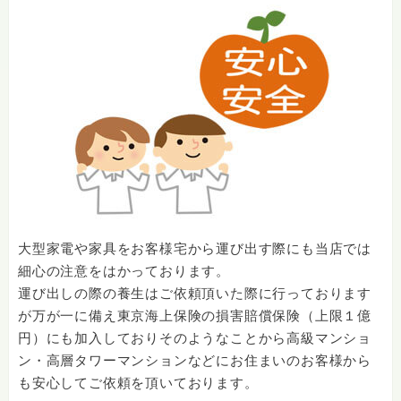
大型家電や家具をお客様宅から運び出す際にも当店では
細心の注意をはかっております。
運び出しの際の養生はご依頼頂いた際に行っております
が万が一に備え東京海上保険の損害賠償保険（上限１億
円）にも加入しておりそのようなことから高級マンショ
ン・高層タワーマンションなどにお住まいのお客様から
も安心してご依頼を頂いております。