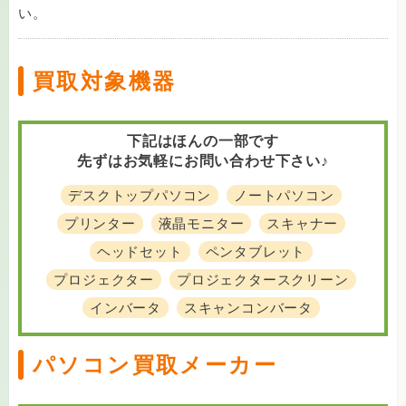
い。
買取対象機器
下記はほんの一部です
先ずはお気軽にお問い合わせ下さい♪
デスクトップパソコン
ノートパソコン
プリンター
液晶モニター
スキャナー
ヘッドセット
ペンタブレット
プロジェクター
プロジェクタースクリーン
インバータ
スキャンコンバータ
パソコン買取メーカー