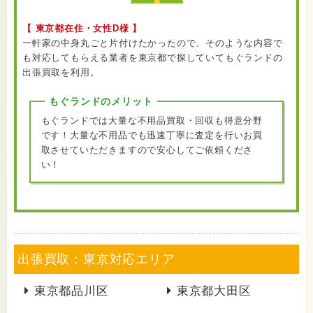
【 東京都在住・女性D様 】
一軒家の中身丸ごと片付けたかったので、そのような内容で
も対応してもらえる業者を東京都で探していてもぐランドの
出張買取を利用。
もぐランドのメリット
もぐランドでは大量な不用品買取・回収も得意分野
です！大量な不用品でも迅速丁寧に査定を行いお買
取させていただきますので安心してご依頼くださ
い！
出張買取：東京対応エリア
東京都品川区
東京都大田区