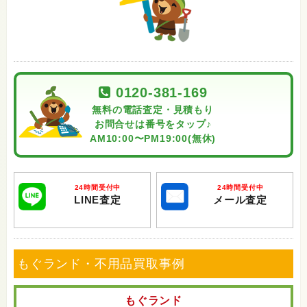
0120-381-169
無料の電話査定・見積もり
お問合せは番号をタップ♪
AM10:00〜PM19:00(無休)
24時間受付中
24時間受付中
LINE査定
メール査定
もぐランド・不用品買取事例
もぐランド