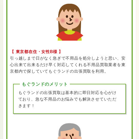
【 東京都在住・女性B様 】
引っ越しまで日がなく急ぎで不用品を処分しようと思い、安
心出来て出来るだけ早く対応してくれる不用品買取業者を東
京都内で探していてもぐランドの出張買取を利用。
もぐランドのメリット
もぐランドの出張買取は基本的に即日対応を心がけ
ており、急な不用品のお悩みでも解決させていただ
きます！