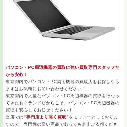
パソコン・PC周辺機器の買取に強い買取専門スタッフだ
から安心！
東京都内でパソコン・PC周辺機器の買取店をお探しなら
まずはお気軽にお問い合わせください！
東京都内で大量なパソコン・PC周辺機器の買取を行なっ
てきたもぐランドだからこそ、パソコン・PC周辺機器の
買取も安心してお任せください！
当店では
“専門店より高く買取”
をモットーとしておりま
すので、専門性の高い商品であっても是非ご依頼くださ