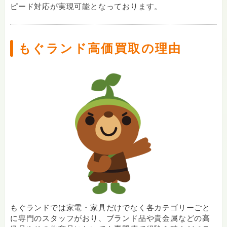
ピード対応が実現可能となっております。
もぐランド高価買取の理由
もぐランドでは家電・家具だけでなく各カテゴリーごと
に専門のスタッフがおり、ブランド品や貴金属などの高