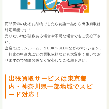
商品価値のあるお品物でしたら勿論一品から出張買取は
対応可能です！
売りたい物が複数ある場合や不明な場合でもご安心下さ
い。
当店ではワンルーム、１LDK〜3LDKなどのマンション、
一軒家の中身丸ごとの買取依頼なども大変多く頂いてお
りますので物量関係なく安心してご依頼下さい。
出張買取サービスは東京都
内・神奈川県一部地域でスピ
ード対応！