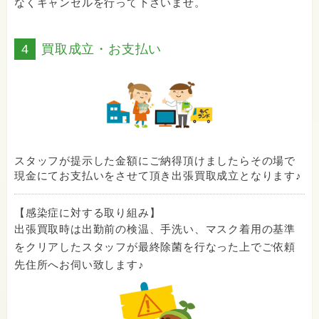
なくキャンセルを行って下さいませ。
4
買取成立・お支払い
スタッフが提示した金額にご納得頂けましたらその場で
現金にてお支払いをさせて頂き出張買取成立となります♪
【感染症に対する取り組み】
出張買取時は出勤前の検温、手洗い、マスク着用の基準
をクリアしたスタッフが最終除菌を行なった上でご依頼
先住所へお伺い致します♪