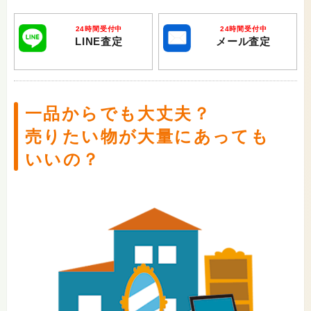
24時間受付中
24時間受付中
LINE査定
メール査定
一品からでも大丈夫？
売りたい物が大量にあっても
いいの？