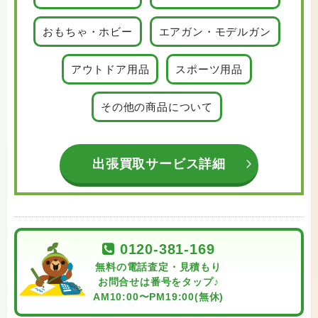
おもちゃ・ホビー
エアガン・モデルガン
アウトドア用品
スポーツ用品
その他の商品について
出張買取サービス詳細
0120-381-169
無料の電話査定・見積もり
お問合せは番号をタップ♪
AM10:00〜PM19:00(無休)