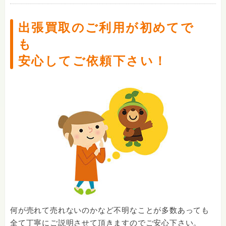
出張買取のご利用が初めてで
も
安心してご依頼下さい！
何が売れて売れないのかなど不明なことが多数あっても
全て丁寧にご説明させて頂きますのでご安心下さい。