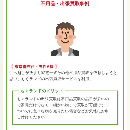
不用品・出張買取事例
【 東京都在住・男性A様 】
引っ越しが決まり家電一式その他不用品買取を依頼しようと
思い、もぐランドの出張買取サービスを利用。
もぐランドのメリット
もぐランドの出張買取は不用品買取の品目が多いの
で家電だけでなく、細かい物まで買取が可能です！
ついでに色々な物を売りたい場合などお気軽にお申
し付けください！