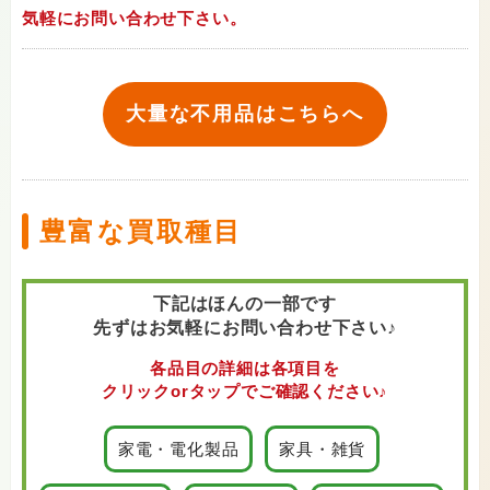
気軽にお問い合わせ下さい。
大量な不用品はこちらへ
豊富な買取種目
下記はほんの一部です
先ずはお気軽にお問い合わせ下さい♪
各品目の詳細は各項目を
クリックorタップでご確認ください♪
家電・電化製品
家具・雑貨