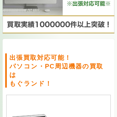
出張買取対応可能！
パソコン・PC周辺機器の買取
は
もぐランド！