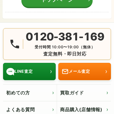
0120-381-169
無料の電話査定・見積もり お問合せは番号をタップ♪ AM10:
受付時間 10:00〜19:00（無休）
査定無料・即日対応
›
›
LINE査定
メール査定
LINE
初めての方
買取ガイド
よくある質問
商品購入(店舗情報)