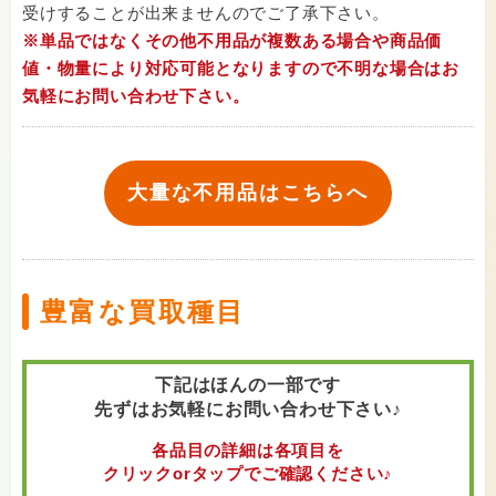
受けすることが出来ませんのでご了承下さい。
※単品ではなくその他不用品が複数ある場合や商品価
値・物量により対応可能となりますので不明な場合はお
気軽にお問い合わせ下さい。
大量な不用品はこちらへ
豊富な買取種目
下記はほんの一部です
先ずはお気軽にお問い合わせ下さい♪
各品目の詳細は各項目を
クリックorタップでご確認ください♪