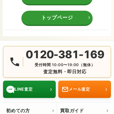
トップページ
0120-381-169
無料の電話査定・見積もり お問合せは番号をタップ♪ AM10:
受付時間 10:00〜19:00（無休）
査定無料・即日対応
›
›
LINE査定
メール査定
LINE
初めての方
買取ガイド