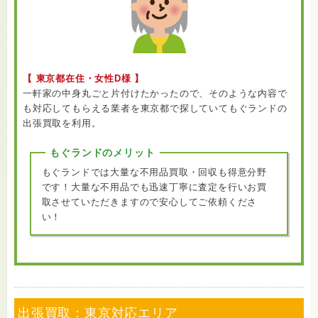
【 東京都在住・女性D様 】
一軒家の中身丸ごと片付けたかったので、そのような内容で
も対応してもらえる業者を東京都で探していてもぐランドの
出張買取を利用。
もぐランドのメリット
もぐランドでは大量な不用品買取・回収も得意分野
です！大量な不用品でも迅速丁寧に査定を行いお買
取させていただきますので安心してご依頼くださ
い！
出張買取：東京対応エリア