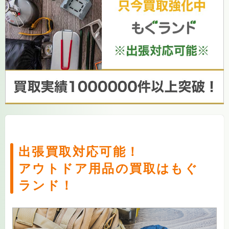
出張買取対応可能！
アウトドア用品の買取はもぐ
ランド！