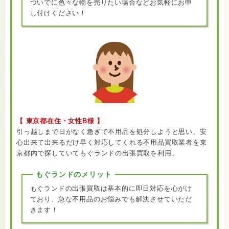
ついでに色々な物を売りたい場合などお気軽にお申
し付けください！
【 東京都在住・女性B様 】
引っ越しまで日がなく急ぎで不用品を処分しようと思い、安
心出来て出来るだけ早く対応してくれる不用品買取業者を東
京都内で探していてもぐランドの出張買取を利用。
もぐランドのメリット
もぐランドの出張買取は基本的に即日対応を心がけ
ており、急な不用品のお悩みでも解決させていただ
きます！