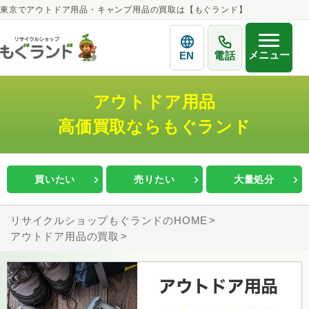
東京でアウトドア用品・キャンプ用品の買取は【もぐランド】
メニュー
EN
電話
アウトドア用品
高価買取ならもぐランド
買いたい
売りたい
大量処分
リサイクルショップもぐランドのHOME
アウトドア用品の買取