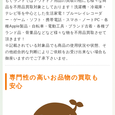
もぐランドではアウトドア用品の買取の他にも様々な商
品を不用品買取対象としております！洗濯機・冷蔵庫・
テレビ等を中心とした生活家電！ブルーレイレコーダ
ー・ゲーム・ソフト・携帯電話・スマホ・ノートPC・各
種Apple製品・自転車・電動工具・ブランド古着・各種ブ
ランド品・骨董品などなど様々な物を不用品買取させて
頂きます！
※記載されている対象品でも商品の使用状況や状態、そ
の他総合的な判断によりご依頼をお受け出来ない場合も
御座いますのでご了承下さいませ。
専門性の高いお品物の買取も
安心