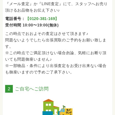
『メール査定』か『LINE査定』にて、スタッフへお売り
頂けるお品物をお伝え下さい♪
電話番号：
【0120-381-169】
受付時間 10:00〜19:00(無休)
この時点でおおよその査定はさせて頂きます♪
問題ないようでしたら出張買取のご予約をお願い致しま
す。
※この時点でご満足頂けない場合勿論、気軽にお断り頂
いても問題御座いません♪
※一部物品・条件により出張査定をお受け出来ない場合
も御座いますので予めご了承下さい。
2
ご自宅へご訪問