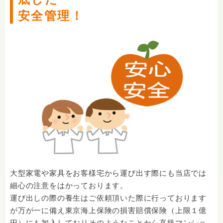
安全管理！
大型家電や家具をお客様宅から運び出す際にも当店では
細心の注意をはかっております。
運び出しの際の養生はご依頼頂いた際に行っております
が万が一に備え東京海上保険の損害賠償保険（上限１億
円）にも加入しておりそのようなことから高級マンショ