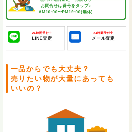
お問合せは番号をタップ♪
AM10:00〜PM19:00(無休)
24時間受付中
24時間受付中
LINE査定
メール査定
一品からでも大丈夫？
売りたい物が大量にあっても
いいの？