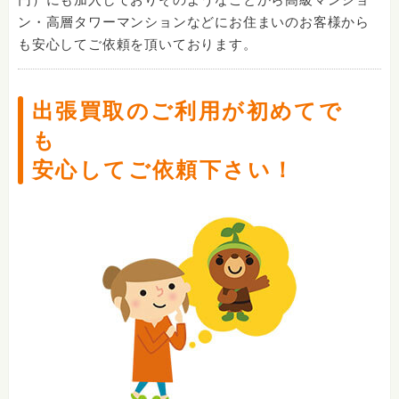
ン・高層タワーマンションなどにお住まいのお客様から
も安心してご依頼を頂いております。
出張買取のご利用が初めてで
も
安心してご依頼下さい！