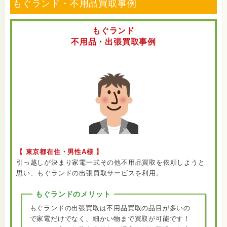
もぐランド・不用品買取事例
もぐランド
不用品・出張買取事例
【 東京都在住・男性A様 】
引っ越しが決まり家電一式その他不用品買取を依頼しようと
思い、もぐランドの出張買取サービスを利用。
もぐランドのメリット
もぐランドの出張買取は不用品買取の品目が多いの
で家電だけでなく、細かい物まで買取が可能です！