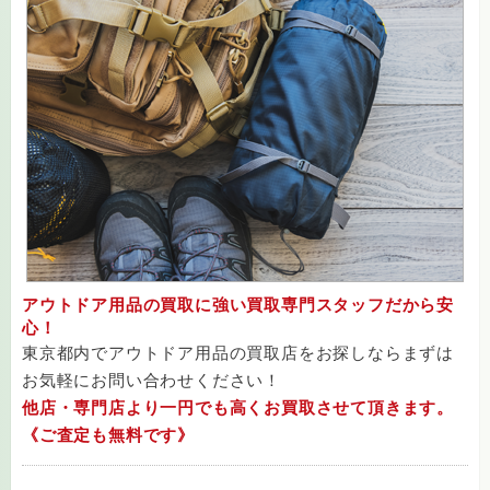
アウトドア用品の買取に強い買取専門スタッフだから安
心！
東京都内でアウトドア用品の買取店をお探しならまずは
お気軽にお問い合わせください！
他店・専門店より一円でも高くお買取させて頂きます。
《ご査定も無料です》