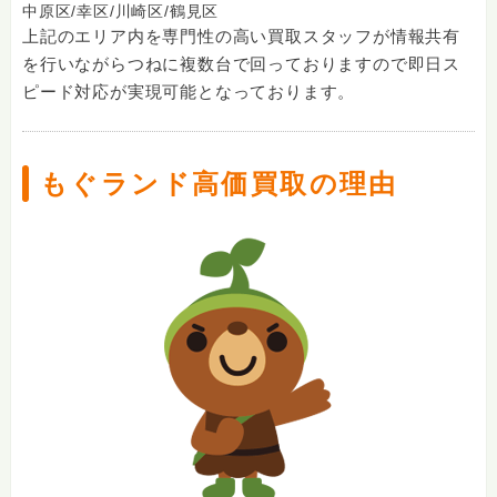
中原区/
幸区/
川崎区/
鶴見区
上記のエリア内を専門性の高い買取スタッフが情報共有
を行いながらつねに複数台で回っておりますので即日ス
ピード対応が実現可能となっております。
もぐランド高価買取の理由