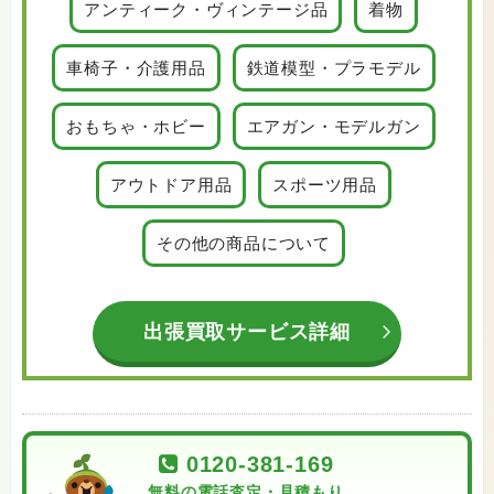
アンティーク・ヴィンテージ品
着物
車椅子・介護用品
鉄道模型・プラモデル
おもちゃ・ホビー
エアガン・モデルガン
アウトドア用品
スポーツ用品
その他の商品について
出張買取サービス詳細
0120-381-169
無料の電話査定・見積もり