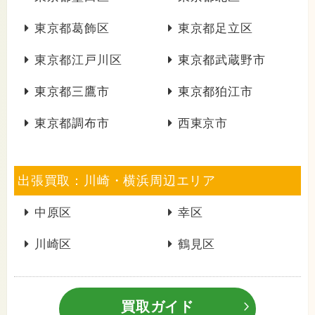
東京都葛飾区
東京都足立区
東京都江戸川区
東京都武蔵野市
東京都三鷹市
東京都狛江市
東京都調布市
西東京市
出張買取：川崎・横浜周辺エリア
中原区
幸区
川崎区
鶴見区
買取ガイド