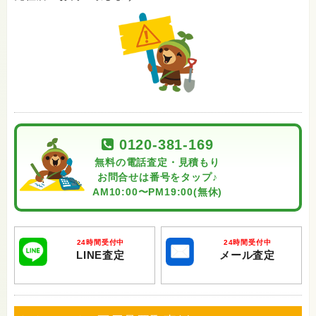
0120-381-169
無料の電話査定・見積もり
お問合せは番号をタップ♪
AM10:00〜PM19:00(無休)
24時間受付中
24時間受付中
LINE査定
メール査定