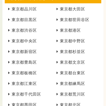
東京都品川区
東京都大田区
東京都目黒区
東京都世田谷区
東京都渋谷区
東京都港区
東京都中央区
東京都中野区
東京都新宿区
東京都杉並区
東京都豊島区
東京都文京区
東京都板橋区
東京都台東区
東京都江東区
東京都練馬区
東京都千代田区
東京都荒川区
東京都墨田区
東京都北区