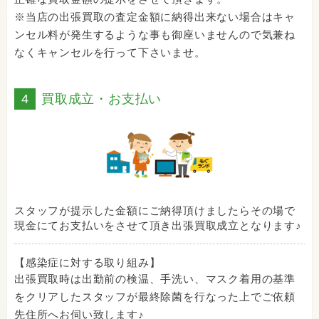
※当店の出張買取の査定金額に納得出来ない場合はキャ
ンセル料が発生するような事も御座いませんので気兼ね
なくキャンセルを行って下さいませ。
4
買取成立・お支払い
スタッフが提示した金額にご納得頂けましたらその場で
現金にてお支払いをさせて頂き出張買取成立となります♪
【感染症に対する取り組み】
出張買取時は出勤前の検温、手洗い、マスク着用の基準
をクリアしたスタッフが最終除菌を行なった上でご依頼
先住所へお伺い致します♪