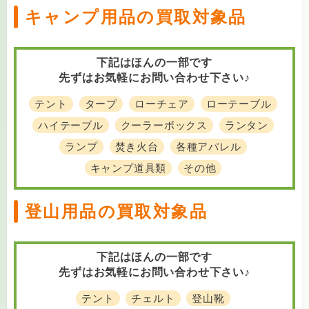
キャンプ用品の買取対象品
下記はほんの一部です
先ずはお気軽にお問い合わせ下さい♪
テント
タープ
ローチェア
ローテーブル
ハイテーブル
クーラーボックス
ランタン
ランプ
焚き火台
各種アパレル
キャンプ道具類
その他
登山用品の買取対象品
下記はほんの一部です
先ずはお気軽にお問い合わせ下さい♪
テント
チェルト
登山靴