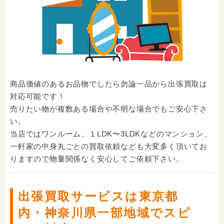
商品価値のあるお品物でしたら勿論一品から出張買取は
対応可能です！
売りたい物が複数ある場合や不明な場合でもご安心下さ
い。
当店ではワンルーム、１LDK〜3LDKなどのマンション、
一軒家の中身丸ごとの買取依頼なども大変多く頂いてお
りますので物量関係なく安心してご依頼下さい。
出張買取サービスは東京都
内・神奈川県一部地域でスピ