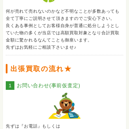
何が売れて売れないのかなど不明なことが多数あっても
全て丁寧にご説明させて頂きますのでご安心下さい。
良くある事例としてお客様自身が普通に処分しようとし
ていた物の多くが当店では高額買取対象となり合計買取
金額に驚かれるなんてことも御座います。
先ずはお気軽にご相談下さいませ♪
出張買取の流れ★
1
お問い合わせ(事前仮査定)
先ずは『お電話』もしくは