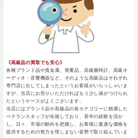
《高級品の買取でも安心》
各種ブランド品や貴金属、骨董品、高級腕時計、高級オ
ーディオ・音響機器など、そのような高級品はそれぞれ
専門店に出してしまったというお客様がいらっしゃいま
すが、当店にお売りいただければもう少し値がつけられ
たというケースがよくございます。
当店にはブランド品や高級品の各カテゴリーに精通した
ベテランスタッフが在籍しており、長年の経験を活か
し、日々、市場の動向を把握し、お客様に最適な価格を
提供するための努力を惜しまない姿勢で取り組んでいま