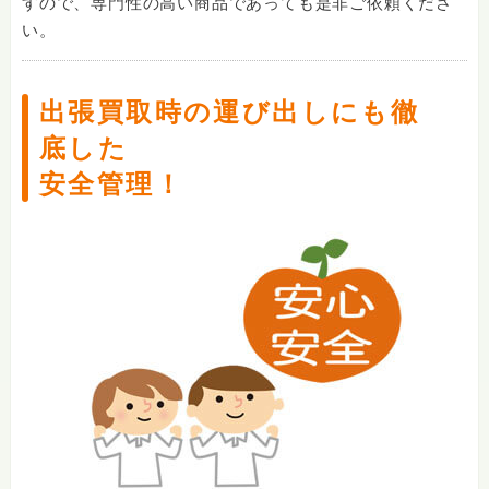
すので、専門性の高い商品であっても是非ご依頼くださ
い。
出張買取時の運び出しにも徹
底した
安全管理！