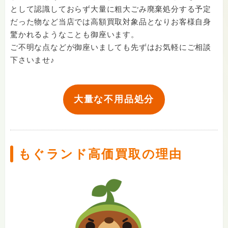
として認識しておらず大量に粗大ごみ廃棄処分する予定
だった物など当店では高額買取対象品となりお客様自身
驚かれるようなことも御座います。
ご不明な点などが御座いましても先ずはお気軽にご相談
下さいませ♪
大量な不用品処分
もぐランド高価買取の理由