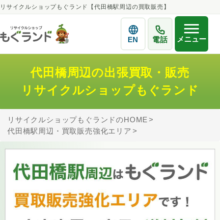
リサイクルショップもぐランド【代田橋駅周辺の買取販売】
メニュー
EN
電話
代田橋周辺の出張買取・販売
リサイクルショップもぐランド
リサイクルショップもぐランドのHOME
代田橋駅周辺・買取販売強化エリア