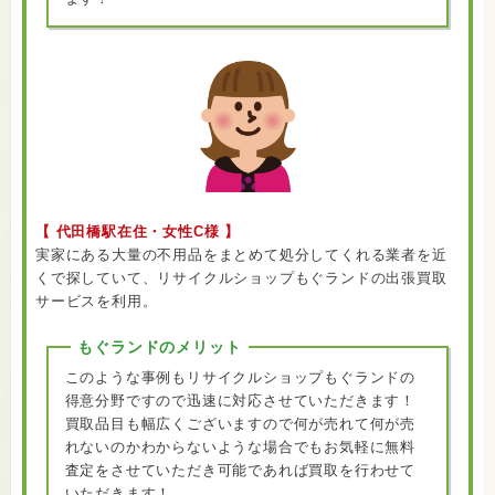
【 代田橋駅在住・女性C様 】
実家にある大量の不用品をまとめて処分してくれる業者を近
くで探していて、リサイクルショップもぐランドの出張買取
サービスを利用。
もぐランドのメリット
このような事例もリサイクルショップもぐランドの
得意分野ですので迅速に対応させていただきます！
買取品目も幅広くございますので何が売れて何が売
れないのかわからないような場合でもお気軽に無料
査定をさせていただき可能であれば買取を行わせて
いただきます！