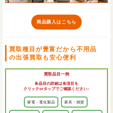
商品購入はこちら
買取種目が豊富だから不用品
の出張買取も安心便利
買取品目一例
各品目の詳細は各項目を
クリックorタップでご確認ください♪
家電・電化製品
家具・雑貨