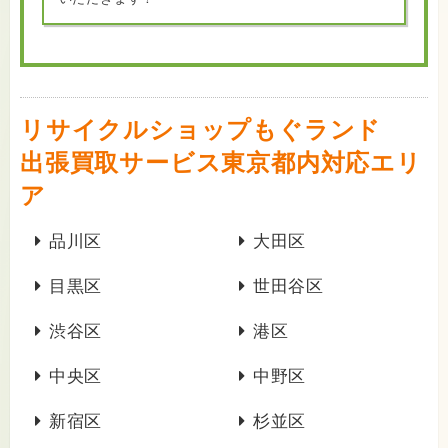
リサイクルショップもぐランド
出張買取サービス東京都内対応エリ
ア
品川区
大田区
目黒区
世田谷区
渋谷区
港区
中央区
中野区
新宿区
杉並区