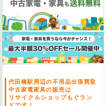
代田橋駅周辺の不用品出張買取
中古家電家具の販売は
リサイクルショップもぐラン
ドです！