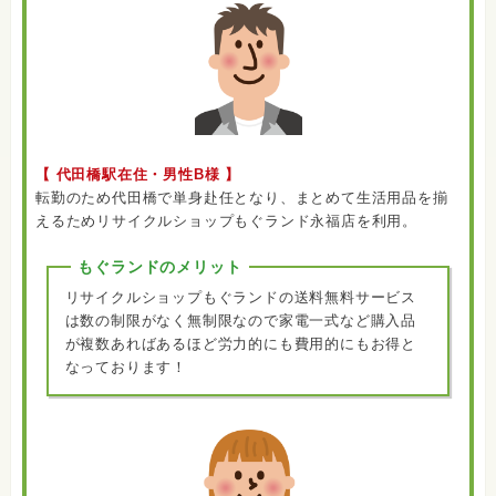
【 代田橋駅在住・男性B様 】
転勤のため代田橋で単身赴任となり、まとめて生活用品を揃
えるためリサイクルショップもぐランド永福店を利用。
もぐランドのメリット
リサイクルショップもぐランドの送料無料サービス
は数の制限がなく無制限なので家電一式など購入品
が複数あればあるほど労力的にも費用的にもお得と
なっております！