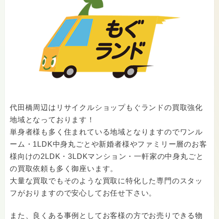
代田橋周辺はリサイクルショップもぐランドの買取強化
地域となっております！
単身者様も多く住まれている地域となりますのでワンル
ーム・1LDK中身丸ごとや新婚者様やファミリー層のお客
様向けの2LDK・3LDKマンション・一軒家の中身丸ごと
の買取依頼も多く御座います。
大量な買取でもそのような買取に特化した専門のスタッ
フがおりますので安心してお任せ下さい。
また、良くある事例としてお客様の方でお売りできる物