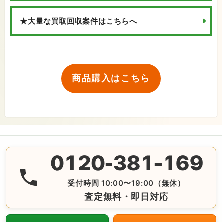
★大量な買取回収案件はこちらへ
商品購入はこちら
0120-381-169
無料の電話査定・見積もり お問合せは番号をタップ♪ AM10:
受付時間 10:00〜19:00（無休）
査定無料・即日対応