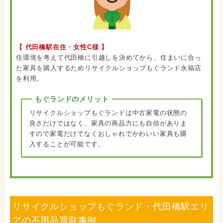
【 代田橋駅在住・女性C様 】
住環境を考えて代田橋に引越しを決めてから、住まいに合っ
た家具を購入するためリサイクルショップもぐランド永福店
を利用。
もぐランドのメリット
リサイクルショップもぐランドは中古家電の状態の
良さだけではなく、家具の商品力にも自信がありま
すので家電だけでなくおしゃれでかわいい家具も購
入することが可能です。
リサイクルショップもぐランド・代田橋駅エリ
アの不用品買取事例