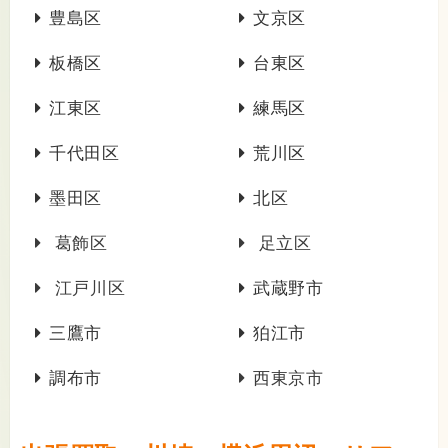
豊島区
文京区
板橋区
台東区
江東区
練馬区
千代田区
荒川区
墨田区
北区
葛飾区
足立区
江戸川区
武蔵野市
三鷹市
狛江市
調布市
西東京市