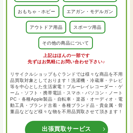
おもちゃ・ホビー
エアガン・モデルガン
アウトドア用品
スポーツ用品
その他の商品について
上記はほんの一部です
先ずはお気軽にお問い合わせ下さい♪
リサイクルショップもぐランドでは様々な商品を不用
品買取対象としております！洗濯機・冷蔵庫・テレビ
等を中心とした生活家電！ブルーレイレコーダー・ゲ
ーム・ソフト・携帯電話・スマホ・パソコン・ノート
PC・各種Apple製品・自転車・楽器・オーディオ・電
動工具・ブランド古着・各種ブランド品・貴金属・骨
董品などなど様々な物を不用品買取させて頂きます！
出張買取サービス