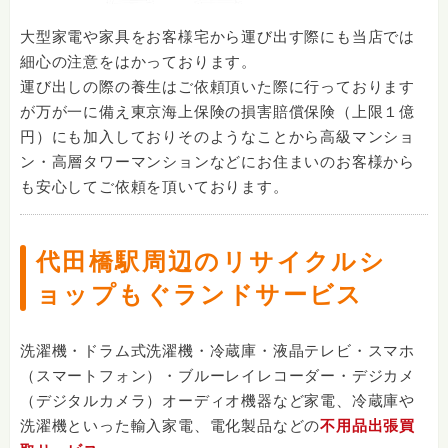
大型家電や家具をお客様宅から運び出す際にも当店では
細心の注意をはかっております。
運び出しの際の養生はご依頼頂いた際に行っております
が万が一に備え東京海上保険の損害賠償保険（上限１億
円）にも加入しておりそのようなことから高級マンショ
ン・高層タワーマンションなどにお住まいのお客様から
も安心してご依頼を頂いております。
代田橋駅周辺のリサイクルシ
ョップもぐランドサービス
洗濯機・ドラム式洗濯機・冷蔵庫・液晶テレビ・スマホ
（スマートフォン）・ブルーレイレコーダー・デジカメ
（デジタルカメラ）オーディオ機器など家電、冷蔵庫や
洗濯機といった輸入家電、電化製品などの
不用品出張買