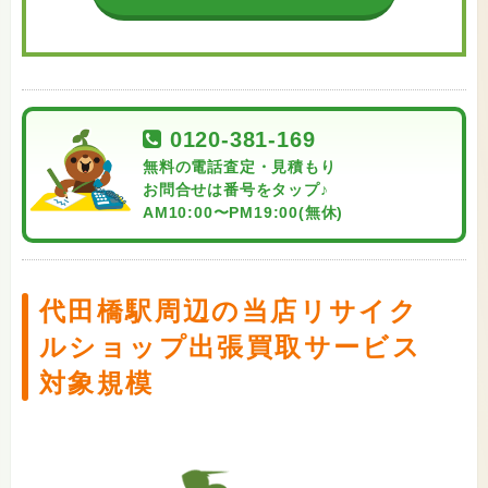
0120-381-169
無料の電話査定・見積もり
お問合せは番号をタップ♪
AM10:00〜PM19:00(無休)
代田橋駅周辺の当店リサイク
ルショップ出張買取サービス
対象規模