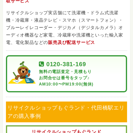
取サービス
リサイクルショップ実店舗にて洗濯機・ドラム式洗濯
機・冷蔵庫・液晶テレビ・スマホ（スマートフォン）・
ブルーレイレコーダー・デジカメ（デジタルカメラ）オ
ーディオ機器など家電、冷蔵庫や洗濯機といった輸入家
電、電化製品などの
販売及び配送サービス
0120-381-169
無料の電話査定・見積もり
お問合せは番号をタップ♪
AM10:00〜PM19:00(無休)
リサイクルショップもぐランド・代田橋駅エリ
アの購入事例
リサイクルショップもぐランド