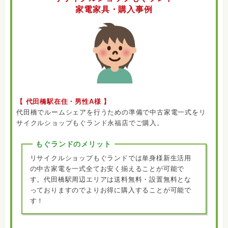
家電家具・購入事例
【 代田橋駅在住・男性A様 】
代田橋でルームシェアを行うための準備で中古家電一式をリ
サイクルショップもぐランド永福店でご購入。
もぐランドのメリット
リサイクルショップもぐランドでは単身様新生活用
の中古家電を一式全てお安く揃えることが可能で
す。代田橋駅周辺エリアは送料無料・設置無料とな
っておりますのでよりお得に購入することが可能で
す！