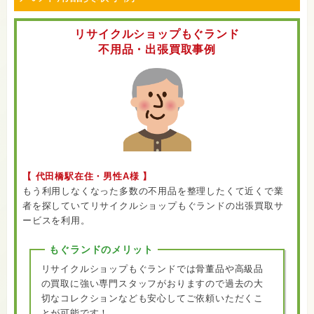
リサイクルショップもぐランド
不用品・出張買取事例
【 代田橋駅在住・男性A様 】
もう利用しなくなった多数の不用品を整理したくて近くで業
者を探していてリサイクルショップもぐランドの出張買取サ
ービスを利用。
もぐランドのメリット
リサイクルショップもぐランドでは骨董品や高級品
の買取に強い専門スタッフがおりますので過去の大
切なコレクションなども安心してご依頼いただくこ
とが可能です！