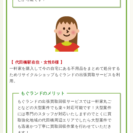
【 代田橋駅在住・女性B様 】
一軒家を購入して今の自宅にある不用品をまとめて処分する
ためリサイクルショップもぐランドの出張買取サービスを利
用。
もぐランドのメリット
もぐランドの出張買取回収サービスでは一軒家丸ご
となどの大型案件でも楽々対応可能です！大型案件
には専門のスタッフが対応いたしますのでとくに買
取強化地域の代田橋周辺エリアでしたら大型案件で
も迅速かつ丁寧に買取回収作業を行わせていただき
ます！