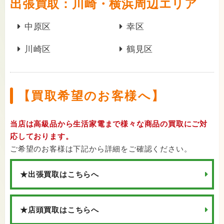
出張買取：川崎・横浜周辺エリア
中原区
幸区
川崎区
鶴見区
【買取希望のお客様へ】
当店は高級品から生活家電まで様々な商品の買取にご対
応しております。
ご希望のお客様は下記から詳細をご確認ください。
★出張買取はこちらへ
★店頭買取はこちらへ