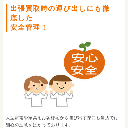
出張買取時の運び出しにも徹
底した
安全管理！
大型家電や家具をお客様宅から運び出す際にも当店では
細心の注意をはかっております。