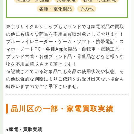
各種・電化製品
その他
東京リサイクルショップもぐランドでは家電製品の買取
の他にも様々な商品を不用品買取対象としております！
ブルーレイレコーダー・ゲーム・ソフト・携帯電話・ス
マホ・ノートPC・各種Apple製品・自転車・電動工具・
ブランド古着・各種ブランド品・骨董品などなど様々な
物を不用品買取させて頂きます！
※記載されている対象品でも商品の使用状況や状態、そ
の他総合的な判断によりご依頼をお受け出来ない場合も
御座いますのでご了承下さいませ。
品川区の一部・家電買取実績
●家電・買取実績