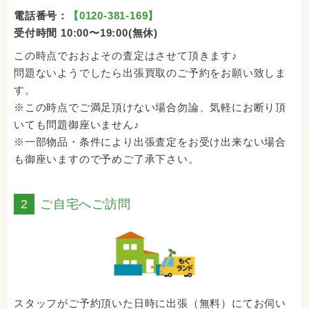
電話番号：
【0120-381-169】
受付時間 10:00〜19:00(無休)
この時点でおおよその査定はさせて頂きます♪
問題ないようでしたら出張買取のご予約をお願い致しま
す。
※この時点でご満足頂けない場合勿論、気軽にお断り頂
いても問題御座いません♪
※一部物品・条件により出張査定をお受け出来ない場合
も御座いますので予めご了承下さい。
2
ご自宅へご訪問
スタッフがご予約頂いた日時に出張（無料）にてお伺い