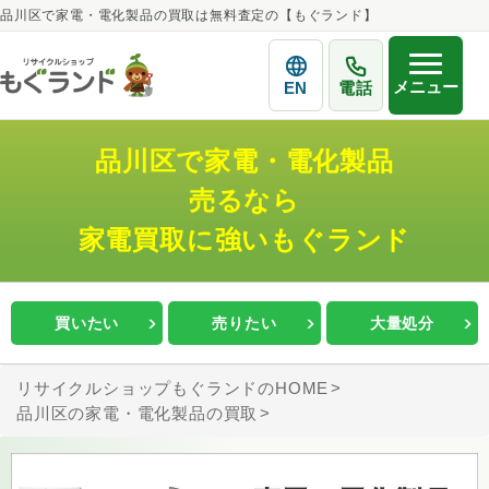
品川区で家電・電化製品の買取は無料査定の【もぐランド】
メニュー
EN
電話
品川区で家電・電化製品
売るなら
家電買取に強いもぐランド
買いたい
売りたい
大量処分
リサイクルショップもぐランドのHOME
品川区の家電・電化製品の買取