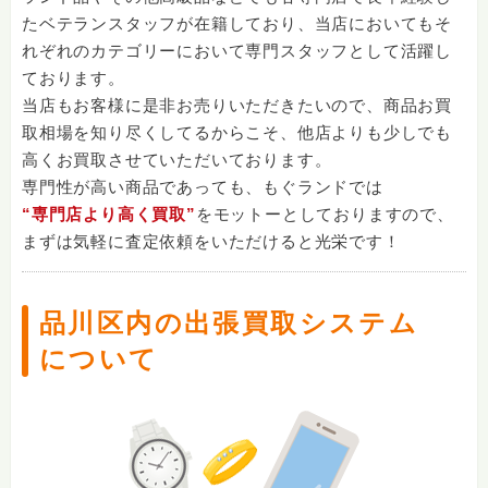
たベテランスタッフが在籍しており、当店においてもそ
れぞれのカテゴリーにおいて専門スタッフとして活躍し
ております。
当店もお客様に是非お売りいただきたいので、商品お買
取相場を知り尽くしてるからこそ、他店よりも少しでも
高くお買取させていただいております。
専門性が高い商品であっても、もぐランドでは
“専門店より高く買取”
をモットーとしておりますので、
まずは気軽に査定依頼をいただけると光栄です！
品川区内の出張買取システム
について