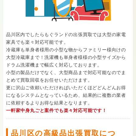
品川区内でしたらもぐランドの出張買取では大型の家電
家具でも楽々対応可能です。
冷蔵庫も単身者様用の小型な物からファミリー様向けの
大型冷蔵庫まで！洗濯機も単身者様様の小型サイズから
ドラム洗濯機まで幅広く対応しております。
小型の製品だけでなく、大型商品まで対応可能なのでま
とめて買取回収をお任せいただけます。
更に沢山ご依頼いただければいただくほどどんどんお得
になるシステムとなっているため、結果的に複数の業者
に依頼するよりお得な結果となります。
一軒家中身丸ごと案件でも楽々対応可能です！
品川区の高級品出張買取につ