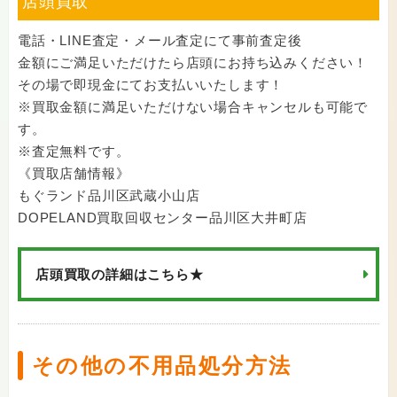
店頭買取
電話・LINE査定・メール査定にて事前査定後
金額にご満足いただけたら店頭にお持ち込みください！
その場で即現金にてお支払いいたします！
※買取金額に満足いただけない場合キャンセルも可能で
す。
※査定無料です。
《買取店舗情報》
もぐランド品川区武蔵小山店
DOPELAND買取回収センター品川区大井町店
店頭買取の詳細はこちら★
その他の不用品処分方法