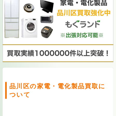
品川区の家電・電化製品買取に
ついて