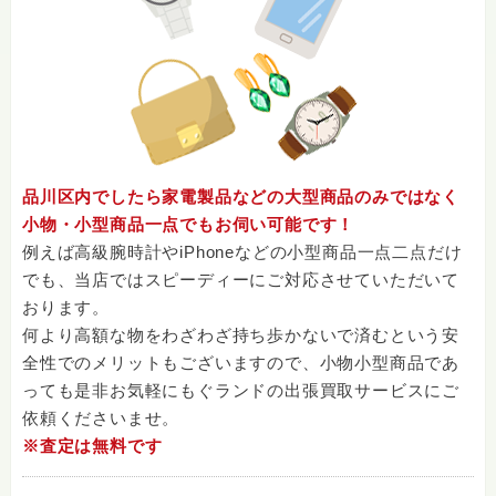
品川区内でしたら家電製品などの大型商品のみではなく
小物・小型商品一点でもお伺い可能です！
例えば高級腕時計やiPhoneなどの小型商品一点二点だけ
でも、当店ではスピーディーにご対応させていただいて
おります。
何より高額な物をわざわざ持ち歩かないで済むという安
全性でのメリットもございますので、小物小型商品であ
っても是非お気軽にもぐランドの出張買取サービスにご
依頼くださいませ。
※査定は無料です