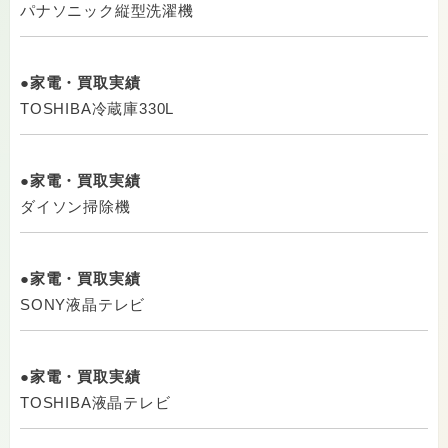
パナソニック縦型洗濯機
●家電・買取実績
TOSHIBA冷蔵庫330L
●家電・買取実績
ダイソン掃除機
●家電・買取実績
SONY液晶テレビ
●家電・買取実績
TOSHIBA液晶テレビ