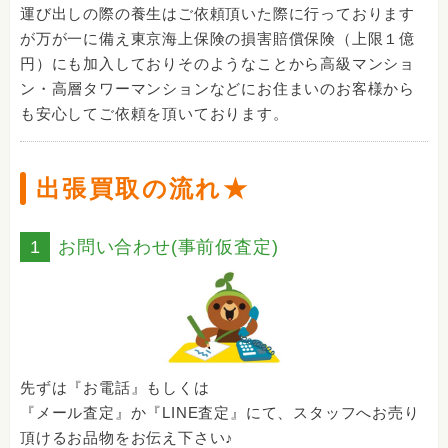
運び出しの際の養生はご依頼頂いた際に行っております
が万が一に備え東京海上保険の損害賠償保険（上限１億
円）にも加入しておりそのようなことから高級マンショ
ン・高層タワーマンションなどにお住まいのお客様から
も安心してご依頼を頂いております。
出張買取の流れ★
1
お問い合わせ(事前仮査定)
先ずは『お電話』もしくは
『メール査定』か『LINE査定』にて、スタッフへお売り
頂けるお品物をお伝え下さい♪