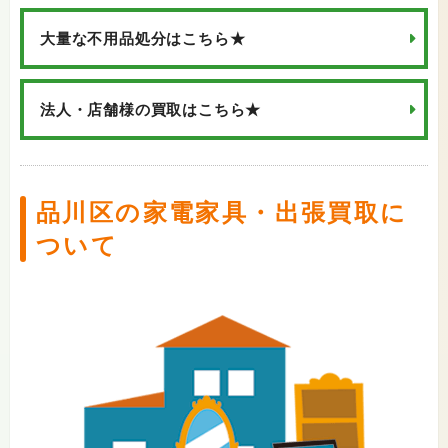
大量な不用品処分はこちら★
法人・店舗様の買取はこちら★
品川区の家電家具・出張買取に
ついて