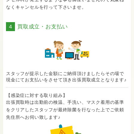
なくキャンセルを行って下さいませ。
4
買取成立・お支払い
スタッフが提示した金額にご納得頂けましたらその場で
現金にてお支払いをさせて頂き出張買取成立となります♪
【感染症に対する取り組み】
出張買取時は出勤前の検温、手洗い、マスク着用の基準
をクリアしたスタッフが最終除菌を行なった上でご依頼
先住所へお伺い致します♪