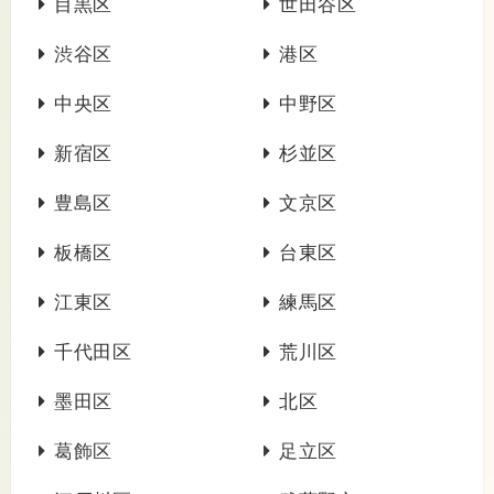
目黒区
世田谷区
渋谷区
港区
中央区
中野区
新宿区
杉並区
豊島区
文京区
板橋区
台東区
江東区
練馬区
千代田区
荒川区
墨田区
北区
葛飾区
足立区