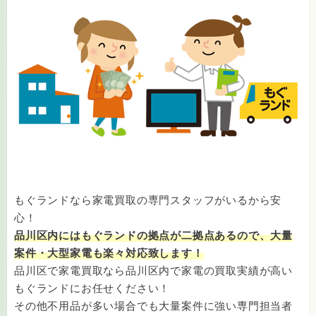
もぐランドなら家電買取の専門スタッフがいるから安
心！
品川区内にはもぐランドの拠点が二拠点あるので、大量
案件・大型家電も楽々対応致します！
品川区で家電買取なら品川区内で家電の買取実績が高い
もぐランドにお任せください！
その他不用品が多い場合でも大量案件に強い専門担当者