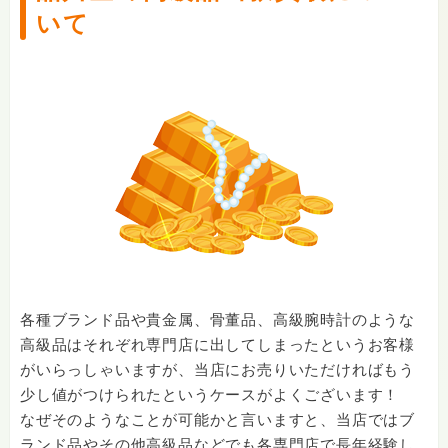
いて
各種ブランド品や貴金属、骨董品、高級腕時計のような
高級品はそれぞれ専門店に出してしまったというお客様
がいらっしゃいますが、当店にお売りいただければもう
少し値がつけられたというケースがよくございます！
なぜそのようなことが可能かと言いますと、当店ではブ
ランド品やその他高級品などでも各専門店で長年経験し