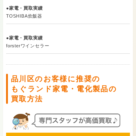
●家電・買取実績
TOSHIBA炊飯器
●家電・買取実績
forsterワインセラー
品川区のお客様に推奨の
もぐランド家電・電化製品の
買取方法