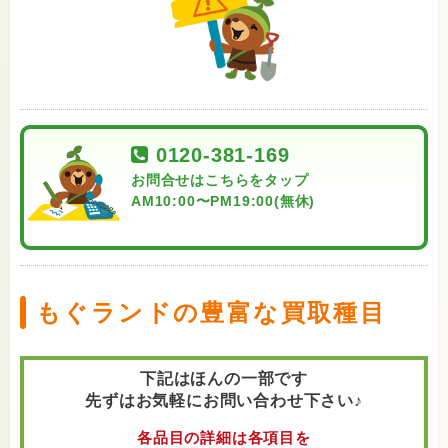
0120-381-169
お問合せはこちらをタップ
AM10:00〜PM19:00(無休)
もぐランドの豊富な買取種目
下記はほんの一部です
先ずはお気軽にお問い合わせ下さい♪
各品目の詳細は各項目を