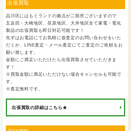
出張買取
品川区にはもぐランドの拠点が二箇所ございますので
五反田・大崎地区、荏原地区、大井地区全て家電・電化
製品の出張買取も即日対応可能です！
先ずはお電話にてお気軽に仮査定のお問い合わせをいた
だくか、LINE査定・メール査定にてご査定のご依頼をお
願い致します。
金額にご満足いただけたら出張買取させていただきま
す！
※買取金額に満足いただけない場合キャンセルも可能で
す。
※査定無料です。
出張買取の詳細はこちら★