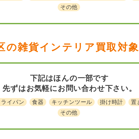
その他
区の雑貨インテリア買取対
下記はほんの一部です
先ずはお気軽にお問い合わせ下さい。
フライパン
食器
キッチンツール
掛け時計
置
その他