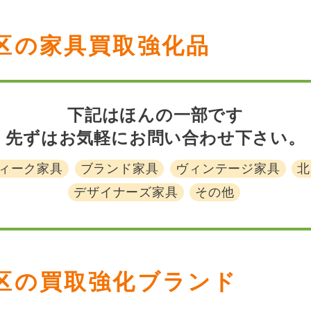
区の家具買取強化品
下記はほんの一部です
先ずはお気軽にお問い合わせ下さい。
ィーク家具
ブランド家具
ヴィンテージ家具
北
デザイナーズ家具
その他
区の買取強化ブランド