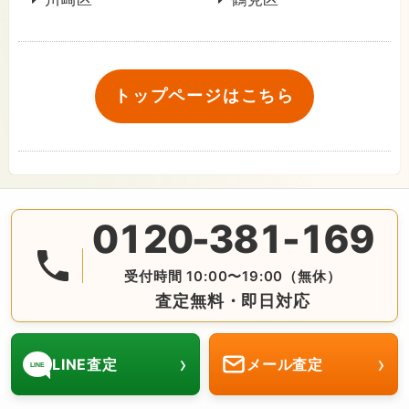
トップページはこちら
0120-381-169
無料の電話査定・見積もり お問合せは番号をタップ♪ AM10:
受付時間 10:00〜19:00（無休）
査定無料・即日対応
›
›
LINE査定
メール査定
LINE