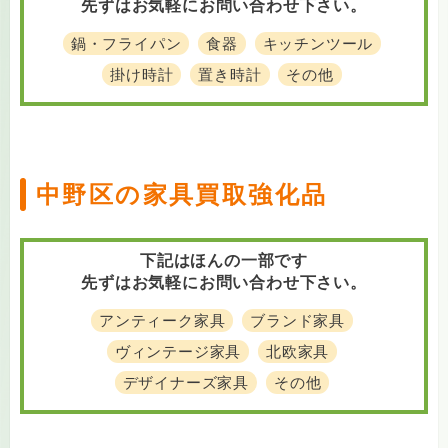
先ずはお気軽にお問い合わせ下さい。
鍋・フライパン
食器
キッチンツール
掛け時計
置き時計
その他
中野区の家具買取強化品
下記はほんの一部です
先ずはお気軽にお問い合わせ下さい。
アンティーク家具
ブランド家具
ヴィンテージ家具
北欧家具
デザイナーズ家具
その他