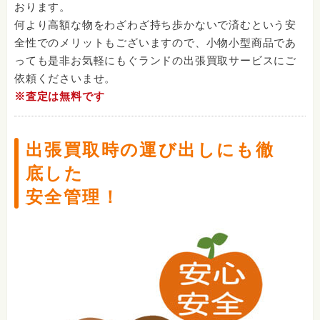
おります。
何より高額な物をわざわざ持ち歩かないで済むという安
全性でのメリットもございますので、小物小型商品であ
っても是非お気軽にもぐランドの出張買取サービスにご
依頼くださいませ。
※査定は無料です
出張買取時の運び出しにも徹
底した
安全管理！