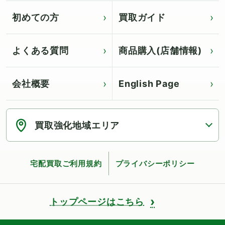
初めての方
買取ガイド
よくある質問
商品購入(店舗情報)
会社概要
English Page
Click for English page
買取強化地域エリア
宅配買取ご利用規約
プライバシーポリシー
トップページはこちら