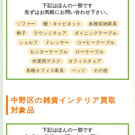
下記はほんの一部です
先ずはお気軽にお問い合わせ下さい。
ソファー
棚・キャビネット
各種収納家具
椅子
ラウンジチェア
ダイニングテーブル
シェルフ
ドレッサー
コーヒーテーブル
センターテーブル
ローテーブル
作業用デスク
オフィスチェア
各種オフィス家具
ベッド
その他
中野区の雑貨インテリア買取
対象品
下記はほんの一部です