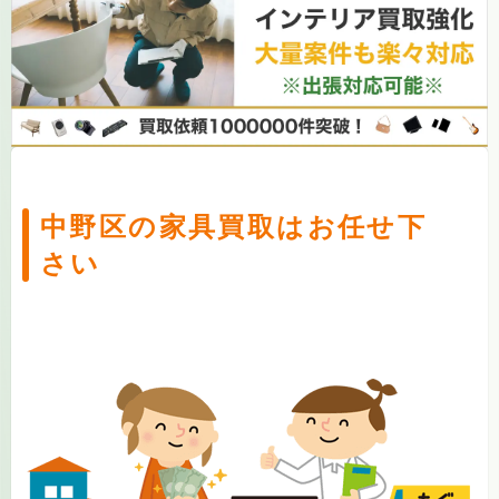
中野区の家具買取はお任せ下
さい