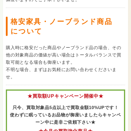
格安家具・ノーブランド商品
について
購入時に格安だった商品やノーブランド品の場合、その
他の対象商品の価値が高い場合はトータルバランスで買
取可能となる場合も御座います。
不明な場合、まずはお気軽にお問い合わせくださいま
せ。
★買取額UPキャンペーン開催中★
只今、買取対象品5点以上で買取金額10%UPです！
使わずに眠っているお品物が御座いましたら
キャンペ
ーン中に是非ご依頼下さい★