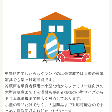
中野区内でしたらもぐランドの出張買取では大型の家電
家具でも楽々対応可能です。
冷蔵庫も単身者様用の小型な物からファミリー様向けの
大型冷蔵庫まで！洗濯機も単身者様様の小型サイズから
ドラム洗濯機まで幅広く対応しております。
小型の製品だけでなく、大型商品まで対応可能なのでま
とめて買取回収をお任せいただけます。