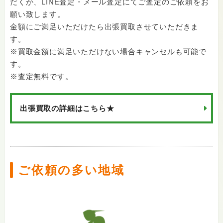
だくか、LINE査定・メール査定にてご査定のご依頼をお
願い致します。
金額にご満足いただけたら出張買取させていただきま
す。
※買取金額に満足いただけない場合キャンセルも可能で
す。
※査定無料です。
出張買取の詳細はこちら★
ご依頼の多い地域