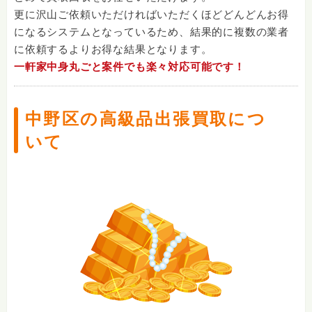
更に沢山ご依頼いただければいただくほどどんどんお得
になるシステムとなっているため、結果的に複数の業者
に依頼するよりお得な結果となります。
一軒家中身丸ごと案件でも楽々対応可能です！
中野区の高級品出張買取につ
いて