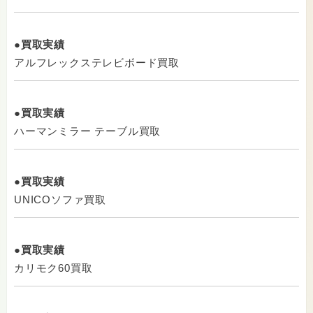
●買取実績
アルフレックステレビボード買取
●買取実績
ハーマンミラー テーブル買取
●買取実績
UNICOソファ買取
●買取実績
カリモク60買取