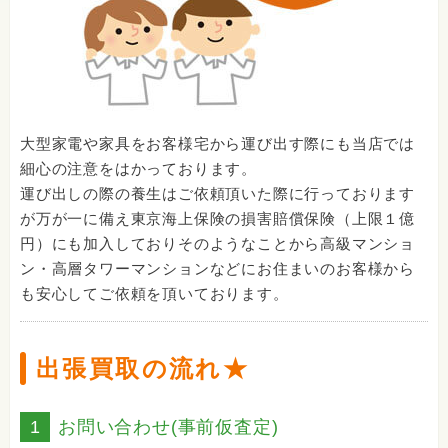
大型家電や家具をお客様宅から運び出す際にも当店では
細心の注意をはかっております。
運び出しの際の養生はご依頼頂いた際に行っております
が万が一に備え東京海上保険の損害賠償保険（上限１億
円）にも加入しておりそのようなことから高級マンショ
ン・高層タワーマンションなどにお住まいのお客様から
も安心してご依頼を頂いております。
出張買取の流れ★
1
お問い合わせ(事前仮査定)