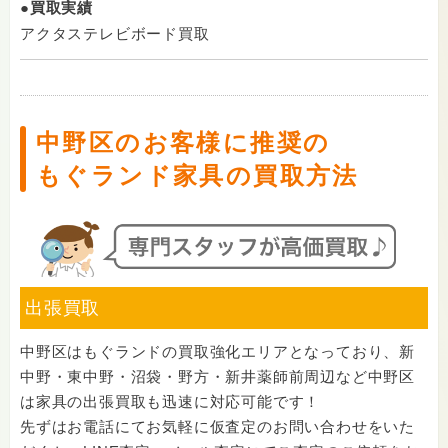
●買取実績
アクタステレビボード買取
中野区のお客様に推奨の
もぐランド家具の買取方法
出張買取
中野区はもぐランドの買取強化エリアとなっており、新
中野・東中野・沼袋・野方・新井薬師前周辺など中野区
は家具の出張買取も迅速に対応可能です！
先ずはお電話にてお気軽に仮査定のお問い合わせをいた