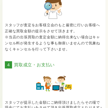
スタッフが査定をお客様立会のもと厳密に行いお客様へ
正確な買取金額の提示をさせて頂きます。
※当店の出張買取の査定金額に納得出来ない場合はキャ
ンセル料が発生するような事も御座いませんので気兼ね
なくキャンセルを行って下さいませ。
4
買取成立・お支払い
スタッフが提示した金額にご納得頂けましたらその場で
現金にてお支払いをさせて頂き出張買取成立となります♪