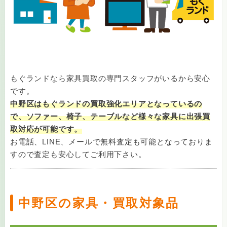
もぐランドなら家具買取の専門スタッフがいるから安心
です。
中野区はもぐランドの買取強化エリアとなっているの
で、ソファー、椅子、テーブルなど様々な家具に出張買
取対応が可能です。
お電話、LINE、メールで無料査定も可能となっておりま
すので査定も安心してご利用下さい。
中野区の家具・買取対象品