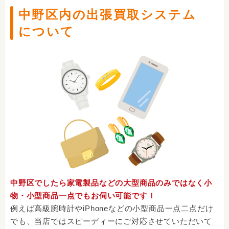
中野区内の出張買取システム
について
中野区でしたら家電製品などの大型商品のみではなく小
物・小型商品一点でもお伺い可能です！
例えば高級腕時計やiPhoneなどの小型商品一点二点だけ
でも、当店ではスピーディーにご対応させていただいて