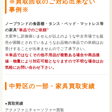
※買取回収のご対応出来ない
事例※
ノーブランドの食器棚・タンス・ベッド・マットレス等
の家具
”単品でのご依頼”
大変申し訳御座いませんが以上のような中古市場でも販
売が困難とされているようなお品物の単品での依頼はお
受けすることが出来ませんのでご了承下さい。
※単品ではなくその他不用品が複数ある場合や商品価
値・物量により対応可能となりますので不明な場合はお
気軽にお問い合わせ下さい。
中野区の一部・家具買取実績
●買取実績
アクメファニチャーソファー買取